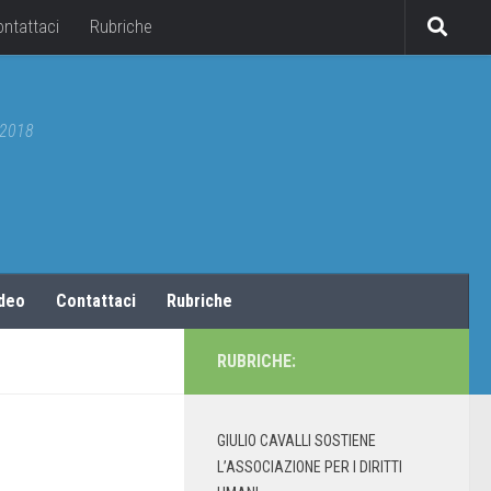
ontattaci
Rubriche
5/2018
ideo
Contattaci
Rubriche
RUBRICHE:
GIULIO CAVALLI SOSTIENE
L’ASSOCIAZIONE PER I DIRITTI