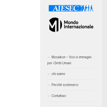
Mosaikon – Voci e immagini
per i Diritti Umani
chi siamo
Perchè sostenerci
Contattaci