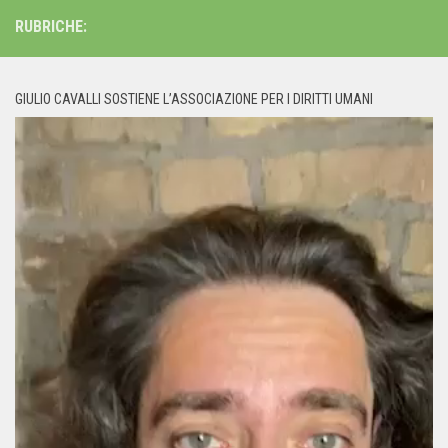
RUBRICHE:
GIULIO CAVALLI SOSTIENE L’ASSOCIAZIONE PER I DIRITTI UMANI
Video
Player