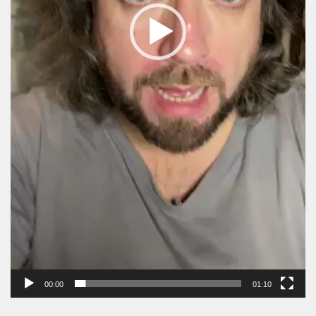
00:00
01:10