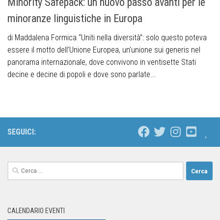
Minority Safepack: un nuovo passo avanti per le
minoranze linguistiche in Europa
di Maddalena Formica “Uniti nella diversità”: solo questo poteva
essere il motto dell’Unione Europea, un’unione sui generis nel
panorama internazionale, dove convivono in ventisette Stati
decine e decine di popoli e dove sono parlate...
SEGUICI:
CALENDARIO EVENTI