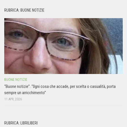
RUBRICA: BUONE NOTIZIE
BUONE NOTIZIE
“Buone notizie”. “0gni cosa che accade, per scelta o casualità, porta
sempre un arricchimento”
11 APR, 2026
RUBRICA: LIBRILIBERI