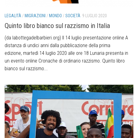
LEGALITÀ
/
MIGRAZIONI
/
MONDO
/
SOCIETÀ
9 LUGLIO 2020
Quinto libro bianco sul razzismo in Italia
(da labottegadelbarbieri.org) Il 14 luglio presentazione online A
distanza di undici anni dalla pubblicazione della prima
edizione, martedì 14 luglio 2020 alle ore 18 Lunaria presenta in
un evento online Cronache di ordinario razzismo. Quinto libro
bianco sul razzismo...