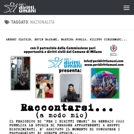
TAGGATO:
NAZIONALITÀ