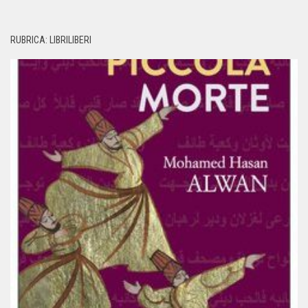
RUBRICA: LIBRILIBERI