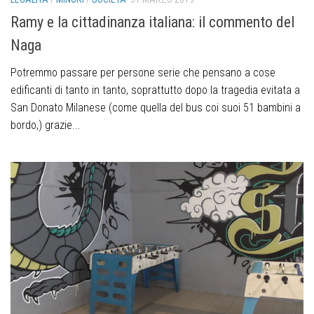
Ramy e la cittadinanza italiana: il commento del
Naga
Potremmo passare per persone serie che pensano a cose
edificanti di tanto in tanto, soprattutto dopo la tragedia evitata a
San Donato Milanese (come quella del bus coi suoi 51 bambini a
bordo,) grazie...