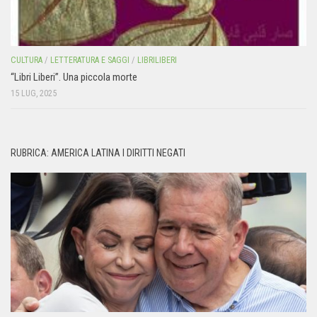
CULTURA
/
LETTERATURA E SAGGI
/
LIBRILIBERI
“Libri Liberi”. Una piccola morte
15 LUG, 2025
RUBRICA: AMERICA LATINA I DIRITTI NEGATI