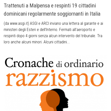
Trattenuti a Malpensa e respinti 19 cittadini
dominicani regolarmente soggiornanti in Italia
(da www.asgi.it) ASGI e ARCI inviano una lettera al garante e ai
ministeri degli Esteri e dell’Interno. Fermati all’aeroporto e
respinti dopo 4 giorni senza alcun intervento del tribunale. Tra
loro anche alcuni minori. Alcuni cittadini...