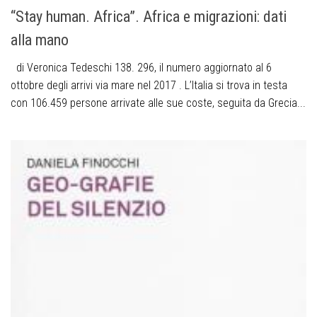
“Stay human. Africa”. Africa e migrazioni: dati
alla mano
di Veronica Tedeschi 138. 296, il numero aggiornato al 6
ottobre degli arrivi via mare nel 2017 . L’Italia si trova in testa
con 106.459 persone arrivate alle sue coste, seguita da Grecia...