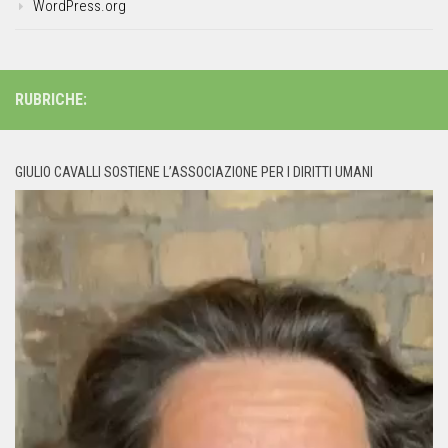
WordPress.org
RUBRICHE:
GIULIO CAVALLI SOSTIENE L’ASSOCIAZIONE PER I DIRITTI UMANI
Video
Player