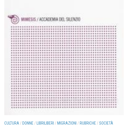
CULTURA
/
DONNE
/
LIBRILIBERI
/
MIGRAZIONI
/
RUBRICHE
/
SOCIETÀ