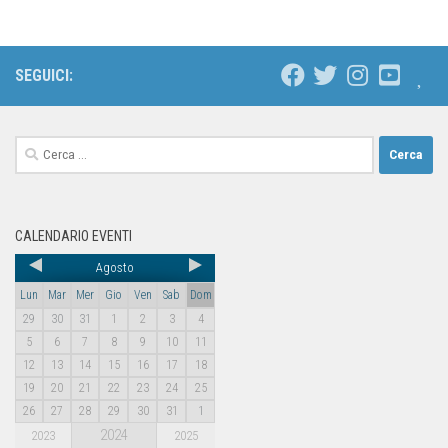
SEGUICI:
CALENDARIO EVENTI
Agosto
Lun
Mar
Mer
Gio
Ven
Sab
Dom
29
30
31
1
2
3
4
5
6
7
8
9
10
11
12
13
14
15
16
17
18
19
20
21
22
23
24
25
26
27
28
29
30
31
1
2024
2023
2025