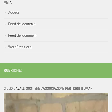
META
Accedi
Feed dei contenuti
Feed dei commenti
WordPress.org
RUBRICHE:
GIULIO CAVALLI SOSTIENE L’ASSOCIAZIONE PER I DIRITTI UMANI
Video
Player