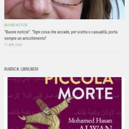
BUONE NOTIZIE
“Buone notizie”. “0gni cosa che accade, per scelta o casualità, porta
sempre un arricchimento”
11 APR, 2026
RUBRICA: LIBRILIBERI