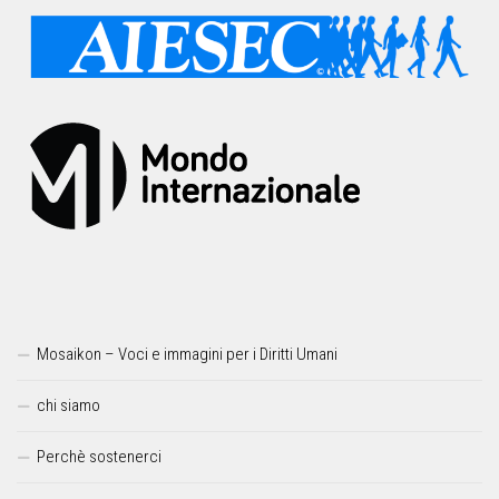
Mosaikon – Voci e immagini per i Diritti Umani
chi siamo
Perchè sostenerci