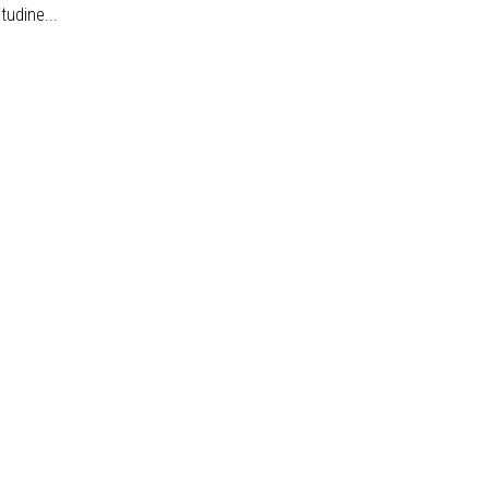
tudine...