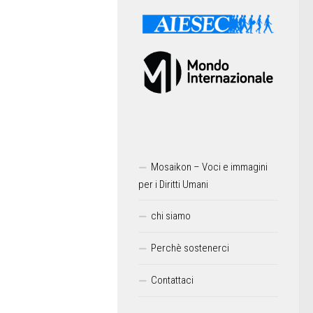
Mosaikon – Voci e immagini
per i Diritti Umani
chi siamo
Perchè sostenerci
Contattaci