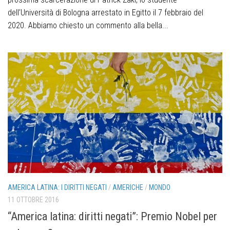
dell’Università di Bologna arrestato in Egitto il 7 febbraio del
2020. Abbiamo chiesto un commento alla bella...
AMERICA LATINA: I DIRITTI NEGATI
/
AMERICHE
/
MONDO
11 OTTOBRE 2016
“America latina: diritti negati”: Premio Nobel per