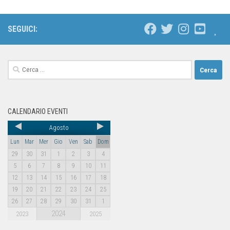
SEGUICI:
CALENDARIO EVENTI
Agosto
Lun
Mar
Mer
Gio
Ven
Sab
Dom
29
30
31
1
2
3
4
5
6
7
8
9
10
11
12
13
14
15
16
17
18
19
20
21
22
23
24
25
26
27
28
29
30
31
1
2024
2023
2025