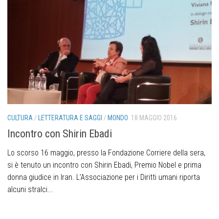
CULTURA
/
LETTERATURA E SAGGI
/
MONDO
18 MAGGIO 2016
Incontro con Shirin Ebadi
Lo scorso 16 maggio, presso la Fondazione Corriere della sera,
si è tenuto un incontro con Shirin Ebadi, Premio Nobel e prima
donna giudice in Iran. L’Associazione per i Diritti umani riporta
alcuni stralci...