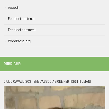
Accedi
Feed dei contenuti
Feed dei commenti
WordPress.org
RUBRICHE:
GIULIO CAVALLI SOSTIENE L’ASSOCIAZIONE PER I DIRITTI UMANI
Video
Player