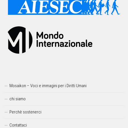
Mosaikon – Voci e immagini per i Diritti Umani
chi siamo
Perchè sostenerci
Contattaci