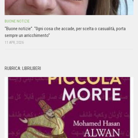
BUONE NOTIZIE
“Buone notizie”. “0gni cosa che accade, per scelta o casualità, porta
sempre un arricchimento”
11 APR, 2026
RUBRICA: LIBRILIBERI