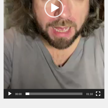
00:00
01:10