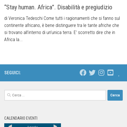
“Stay human. Africa”. Disabilità e pregiudizio
di Veronica Tedeschi Come tutti i ragionamenti che si fanno sul
continente africano, è bene distinguere tra le tante afriche che
si trovano all’interno di un’unica terra. E’ scorretto dire che in
Africa la...
SEGUICI:
CALENDARIO EVENTI