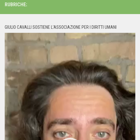
RUBRICHE:
GIULIO CAVALLI SOSTIENE L’ASSOCIAZIONE PER I DIRITTI UMANI
Video
Player