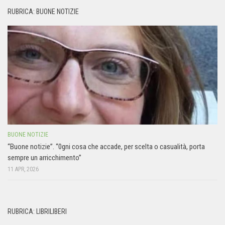
RUBRICA: BUONE NOTIZIE
BUONE NOTIZIE
“Buone notizie”. “0gni cosa che accade, per scelta o casualità, porta
sempre un arricchimento”
11 APR, 2026
RUBRICA: LIBRILIBERI