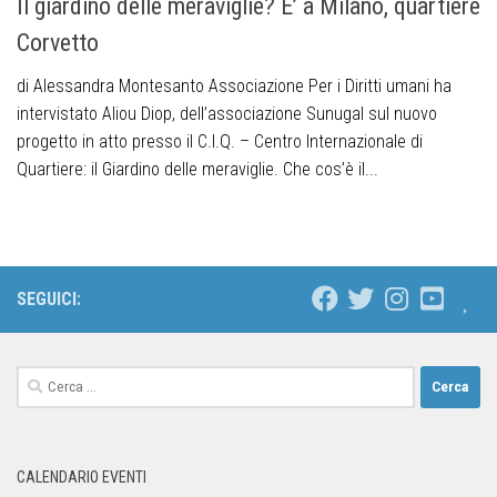
Il giardino delle meraviglie? E’ a Milano, quartiere
Corvetto
di Alessandra Montesanto Associazione Per i Diritti umani ha
intervistato Aliou Diop, dell’associazione Sunugal sul nuovo
progetto in atto presso il C.I.Q. – Centro Internazionale di
Quartiere: il Giardino delle meraviglie. Che cos’è il...
SEGUICI:
CALENDARIO EVENTI