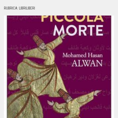
RUBRICA: LIBRILIBERI