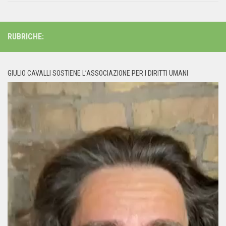
RUBRICHE:
GIULIO CAVALLI SOSTIENE L’ASSOCIAZIONE PER I DIRITTI UMANI
Video
Player