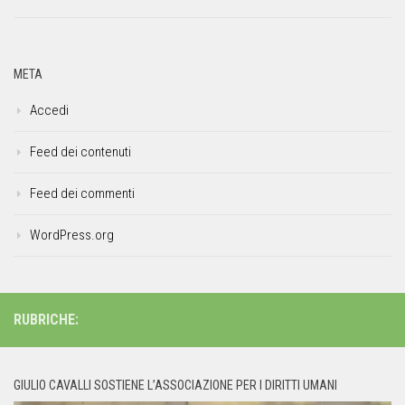
META
Accedi
Feed dei contenuti
Feed dei commenti
WordPress.org
RUBRICHE:
GIULIO CAVALLI SOSTIENE L’ASSOCIAZIONE PER I DIRITTI UMANI