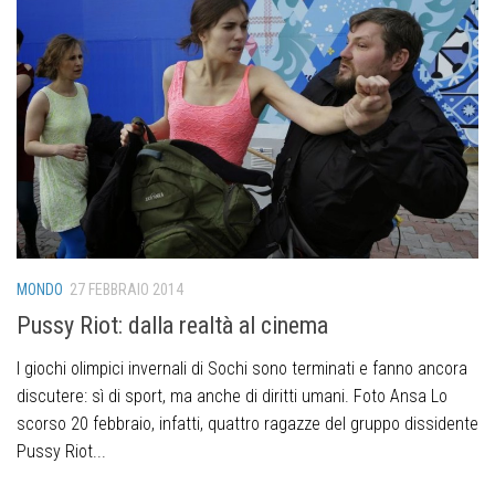
MONDO
27 FEBBRAIO 2014
Pussy Riot: dalla realtà al cinema
I giochi olimpici invernali di Sochi sono terminati e fanno ancora
discutere: sì di sport, ma anche di diritti umani. Foto Ansa Lo
scorso 20 febbraio, infatti, quattro ragazze del gruppo dissidente
Pussy Riot...