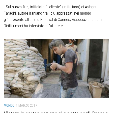
Sul nuovo film, intitolato “Il cliente” (in italiano) di Ashgar
Faradhi, autore iraniano tra i più apprezzati nel mondo
già presente all’ultimo Festival di Cannes, Associazione per i
Diritti umani ha intervistato l’attore e...
MONDO
1 MARZO 2017