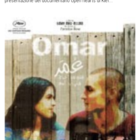
presentazione del documentario Open hearts di Kief...