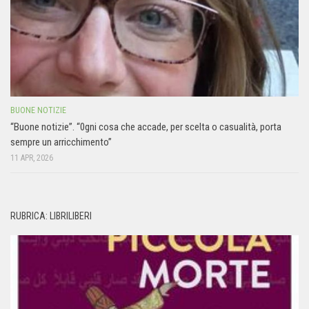
BUONE NOTIZIE
“Buone notizie”. “0gni cosa che accade, per scelta o casualità, porta
sempre un arricchimento”
11 APR, 2026
RUBRICA: LIBRILIBERI