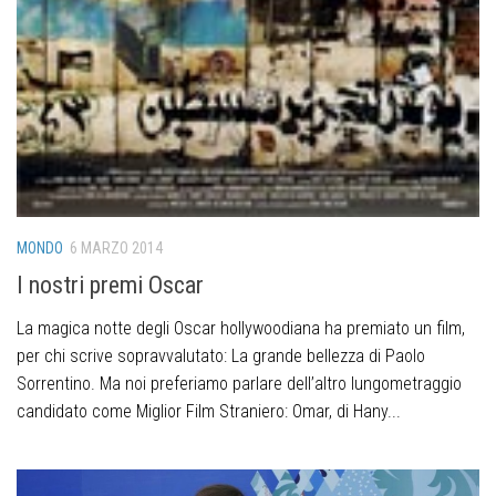
MONDO
6 MARZO 2014
I nostri premi Oscar
La magica notte degli Oscar hollywoodiana ha premiato un film,
per chi scrive sopravvalutato: La grande bellezza di Paolo
Sorrentino. Ma noi preferiamo parlare dell’altro lungometraggio
candidato come Miglior Film Straniero: Omar, di Hany...