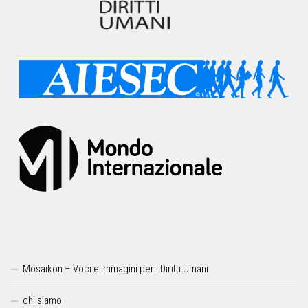
Mosaikon – Voci e immagini per i Diritti Umani
chi siamo