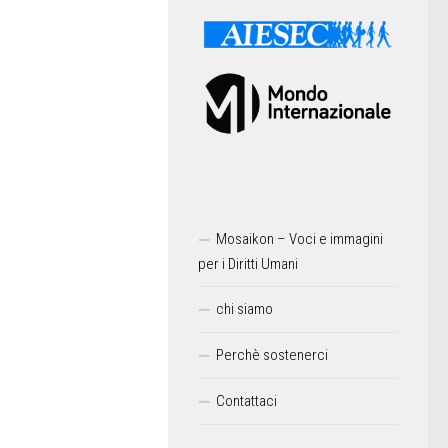
Mosaikon – Voci e immagini
per i Diritti Umani
chi siamo
Perchè sostenerci
Contattaci