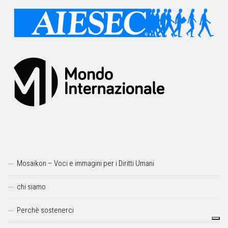
Mosaikon – Voci e immagini per i Diritti Umani
chi siamo
Perchè sostenerci