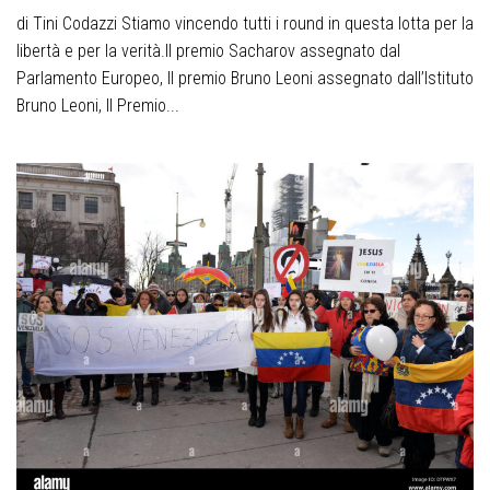
di Tini Codazzi Stiamo vincendo tutti i round in questa lotta per la
libertà e per la verità.Il premio Sacharov assegnato dal
Parlamento Europeo, Il premio Bruno Leoni assegnato dall’Istituto
Bruno Leoni, Il Premio...