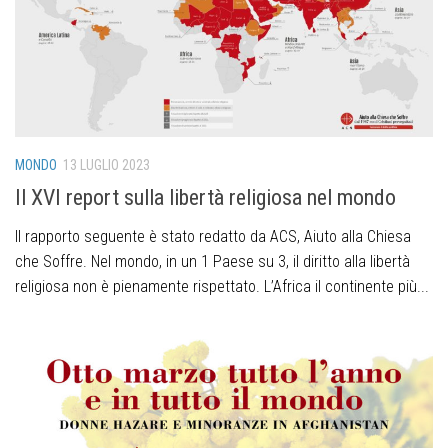
MONDO
13 LUGLIO 2023
Il XVI report sulla libertà religiosa nel mondo
Il rapporto seguente è stato redatto da ACS, Aiuto alla Chiesa
che Soffre. Nel mondo, in un 1 Paese su 3, il diritto alla libertà
religiosa non è pienamente rispettato. L’Africa il continente più...