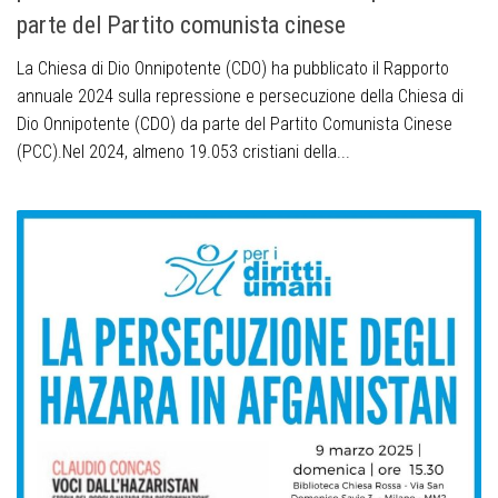
parte del Partito comunista cinese
La Chiesa di Dio Onnipotente (CDO) ha pubblicato il Rapporto
annuale 2024 sulla repressione e persecuzione della Chiesa di
Dio Onnipotente (CDO) da parte del Partito Comunista Cinese
(PCC).Nel 2024, almeno 19.053 cristiani della...