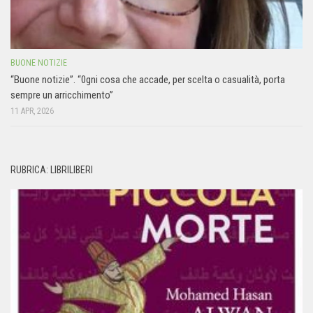
BUONE NOTIZIE
“Buone notizie”. “0gni cosa che accade, per scelta o casualità, porta
sempre un arricchimento”
11 APR, 2026
RUBRICA: LIBRILIBERI