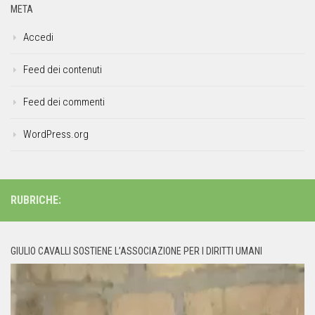
META
Accedi
Feed dei contenuti
Feed dei commenti
WordPress.org
RUBRICHE:
GIULIO CAVALLI SOSTIENE L’ASSOCIAZIONE PER I DIRITTI UMANI
Video
Player