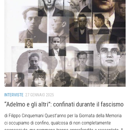
INTERVISTE
27 GENNAIO 2025
“Adelmo e gli altri”: confinati durante il fascismo
di Filippo Cinquemani Quest’anno per la Giornata della Memoria
ci occupiamo di confino, qualcosa di non completamente