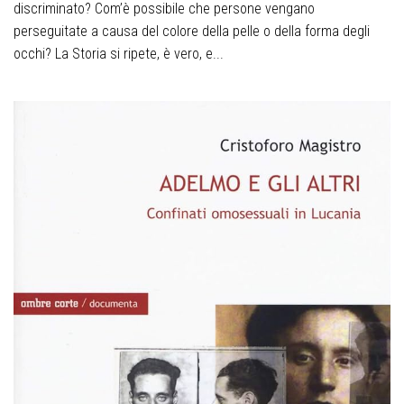
discriminato? Com’è possibile che persone vengano
perseguitate a causa del colore della pelle o della forma degli
occhi? La Storia si ripete, è vero, e...