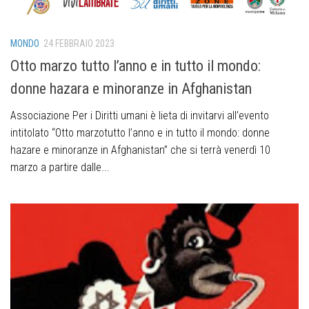
MONDO
24 FEBBRAIO 2023
Otto marzo tutto l’anno e in tutto il mondo:
donne hazara e minoranze in Afghanistan
Associazione Per i Diritti umani è lieta di invitarvi all’evento
intitolato “Otto marzotutto l’anno e in tutto il mondo: donne
hazare e minoranze in Afghanistan” che si terrà venerdì 10
marzo a partire dalle...