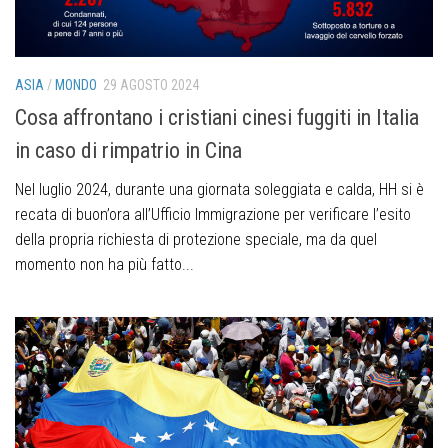
ASIA
/
MONDO
29 AGOSTO 2024
Cosa affrontano i cristiani cinesi fuggiti in Italia
in caso di rimpatrio in Cina
Nel luglio 2024, durante una giornata soleggiata e calda, HH si è
recata di buon’ora all’Ufficio Immigrazione per verificare l’esito
della propria richiesta di protezione speciale, ma da quel
momento non ha più fatto...