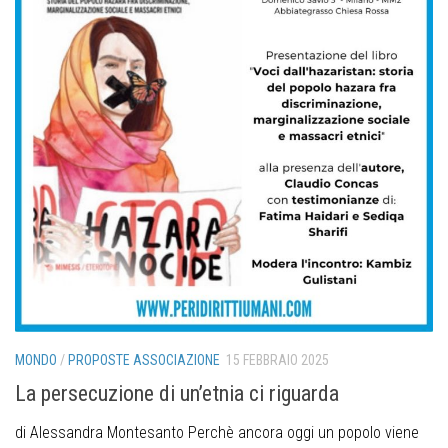
MONDO
/
PROPOSTE ASSOCIAZIONE
15 FEBBRAIO 2025
La persecuzione di un’etnia ci riguarda
di Alessandra Montesanto Perchè ancora oggi un popolo viene