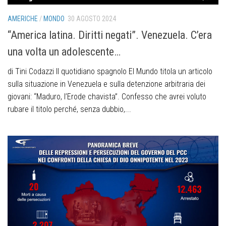
AMERICHE
/
MONDO
30 AGOSTO 2024
“America latina. Diritti negati”. Venezuela. C’era
una volta un adolescente…
di Tini Codazzi Il quotidiano spagnolo El Mundo titola un articolo
sulla situazione in Venezuela e sulla detenzione arbitraria dei
giovani: “Maduro, l’Erode chavista”. Confesso che avrei voluto
rubare il titolo perché, senza dubbio,...