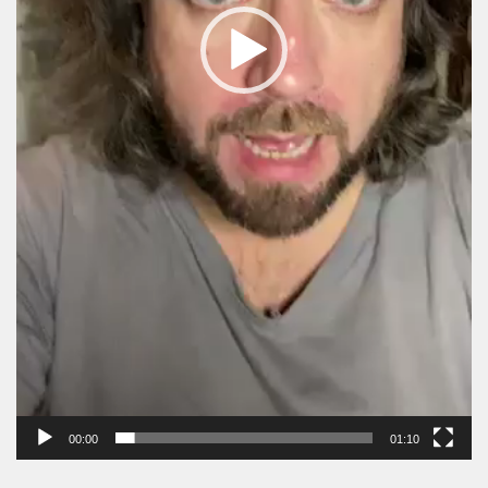
00:00
01:10