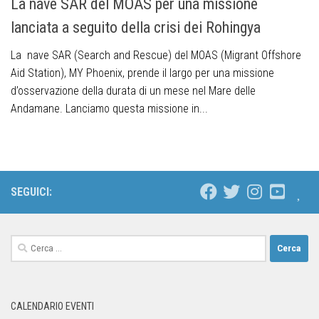
La nave SAR del MOAS per una missione
lanciata a seguito della crisi dei Rohingya
La nave SAR (Search and Rescue) del MOAS (Migrant Offshore
Aid Station), MY Phoenix, prende il largo per una missione
d’osservazione della durata di un mese nel Mare delle
Andamane. Lanciamo questa missione in...
SEGUICI:
CALENDARIO EVENTI