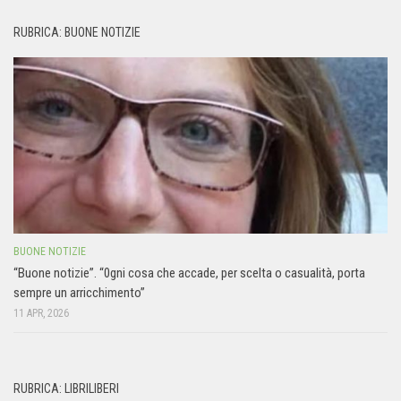
RUBRICA: BUONE NOTIZIE
BUONE NOTIZIE
“Buone notizie”. “0gni cosa che accade, per scelta o casualità, porta
sempre un arricchimento”
11 APR, 2026
RUBRICA: LIBRILIBERI