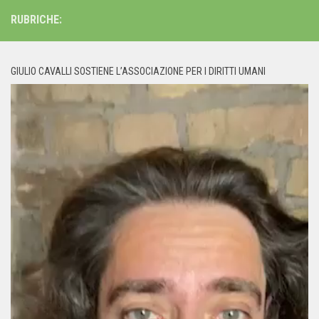
RUBRICHE:
GIULIO CAVALLI SOSTIENE L’ASSOCIAZIONE PER I DIRITTI UMANI
Video
Player