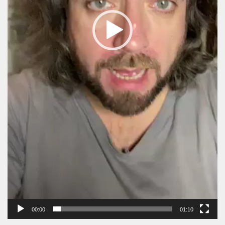
00:00
01:10