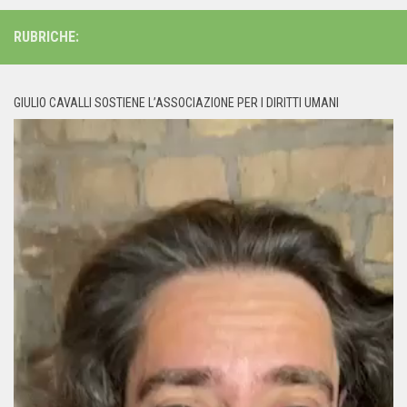
RUBRICHE:
GIULIO CAVALLI SOSTIENE L’ASSOCIAZIONE PER I DIRITTI UMANI
Video
Player