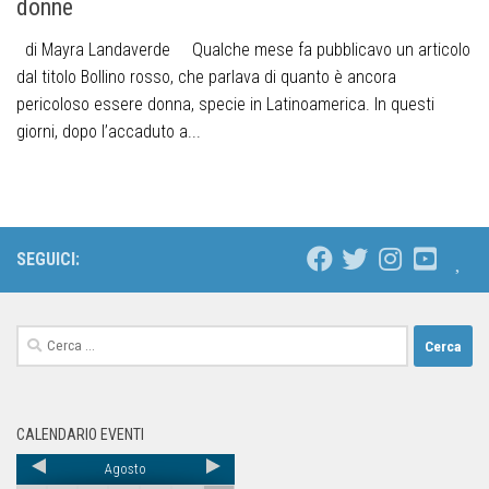
donne
di Mayra Landaverde Qualche mese fa pubblicavo un articolo
dal titolo Bollino rosso, che parlava di quanto è ancora
pericoloso essere donna, specie in Latinoamerica. In questi
giorni, dopo l’accaduto a...
SEGUICI:
CALENDARIO EVENTI
Agosto