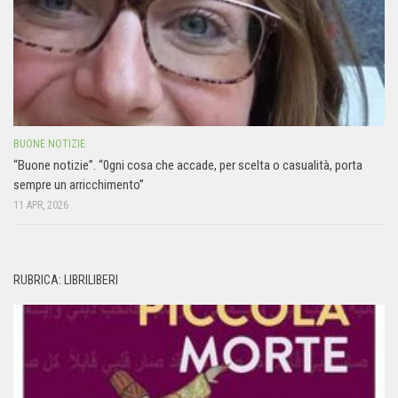
BUONE NOTIZIE
“Buone notizie”. “0gni cosa che accade, per scelta o casualità, porta
sempre un arricchimento”
11 APR, 2026
RUBRICA: LIBRILIBERI