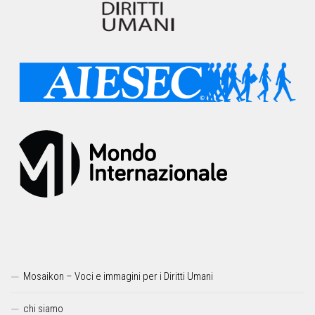
Mosaikon – Voci e immagini per i Diritti Umani
chi siamo