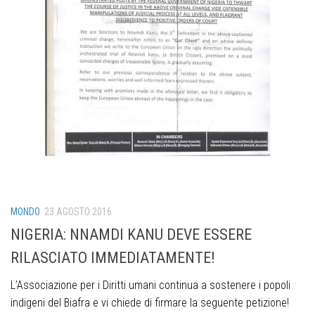
MONDO
23 AGOSTO 2016
NIGERIA: NNAMDI KANU DEVE ESSERE
RILASCIATO IMMEDIATAMENTE!
L’Associazione per i Diritti umani continua a sostenere i popoli
indigeni del Biafra e vi chiede di firmare la seguente petizione!