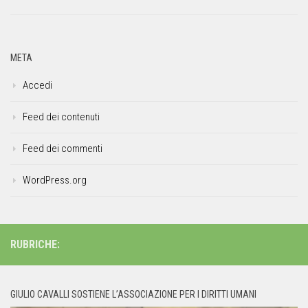
META
Accedi
Feed dei contenuti
Feed dei commenti
WordPress.org
RUBRICHE:
GIULIO CAVALLI SOSTIENE L’ASSOCIAZIONE PER I DIRITTI UMANI