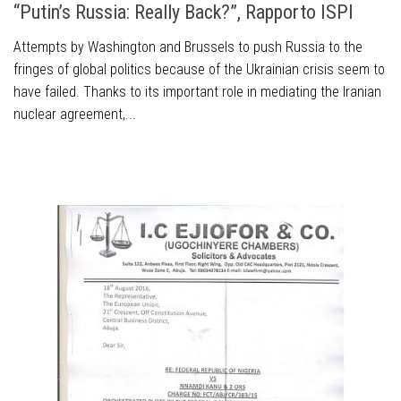
“Putin’s Russia: Really Back?”, Rapporto ISPI
Attempts by Washington and Brussels to push Russia to the
fringes of global politics because of the Ukrainian crisis seem to
have failed. Thanks to its important role in mediating the Iranian
nuclear agreement,...