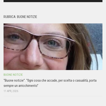
RUBRICA: BUONE NOTIZIE
BUONE NOTIZIE
“Buone notizie”. “0gni cosa che accade, per scelta o casualità, porta
sempre un arricchimento”
11 APR, 2026