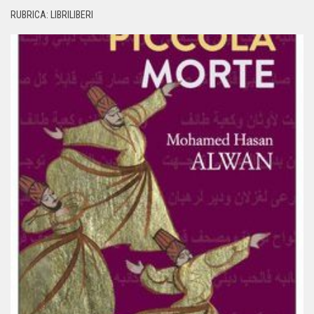
RUBRICA: LIBRILIBERI