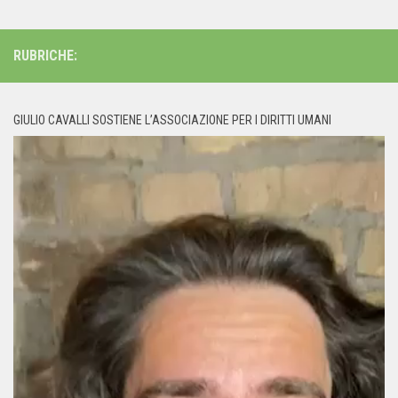
RUBRICHE:
GIULIO CAVALLI SOSTIENE L’ASSOCIAZIONE PER I DIRITTI UMANI
Video
Player