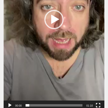
00:00
01:10