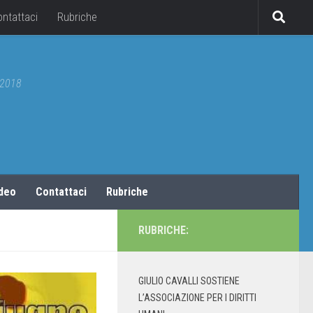
ontattaci
Rubriche
5/2018
ideo
Contattaci
Rubriche
RUBRICHE:
GIULIO CAVALLI SOSTIENE
L’ASSOCIAZIONE PER I DIRITTI