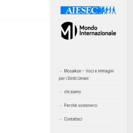
Mosaikon – Voci e immagini
per i Diritti Umani
chi siamo
Perchè sostenerci
Contattaci