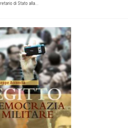
etario di Stato alla...