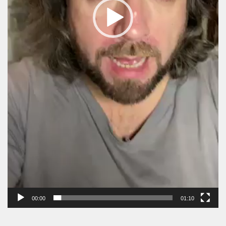
00:00
01:10