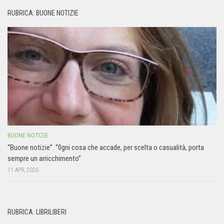
RUBRICA: BUONE NOTIZIE
BUONE NOTIZIE
“Buone notizie”. “0gni cosa che accade, per scelta o casualità, porta
sempre un arricchimento”
11 APR, 2026
RUBRICA: LIBRILIBERI