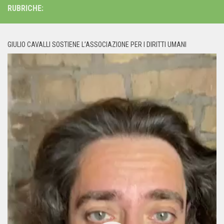
RUBRICHE:
GIULIO CAVALLI SOSTIENE L’ASSOCIAZIONE PER I DIRITTI UMANI
Video
Player