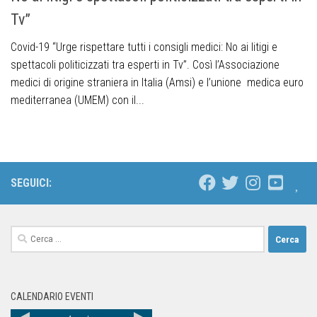
Tv”
Covid-19 “Urge rispettare tutti i consigli medici: No ai litigi e
spettacoli politicizzati tra esperti in Tv”. Così l’Associazione
medici di origine straniera in Italia (Amsi) e l’unione medica euro
mediterranea (UMEM) con il...
SEGUICI:
CALENDARIO EVENTI