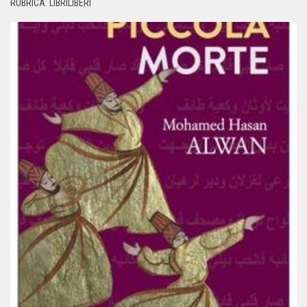
RUBRICA: LIBRILIBERI