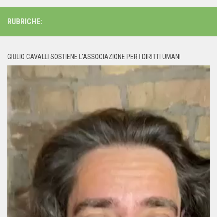
RUBRICHE:
GIULIO CAVALLI SOSTIENE L’ASSOCIAZIONE PER I DIRITTI UMANI
Video
Player