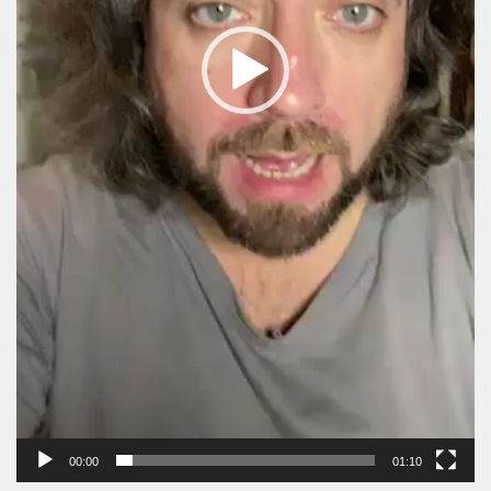
00:00
01:10