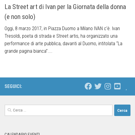
La Street art di Ivan per la Giornata della donna
(e non solo)
Oggi, 8 marzo 2017, in Piazza Duomo a Milano IVAN c’è. Ivan
Tresoldi, poeta di strada e Street artis, ha organizzato una
performance di arte pubblica, davanti al Duomo, intitolata “La
grande pagina bianca”....
SEGUICI:
CALENDARIO EVENTI