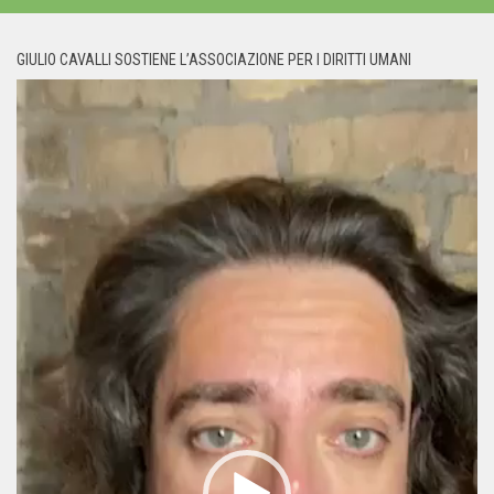
GIULIO CAVALLI SOSTIENE L’ASSOCIAZIONE PER I DIRITTI UMANI
Video
Player