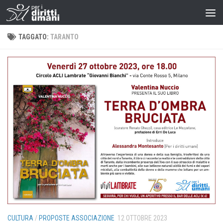
TAGGATO:
TARANTO
CULTURA
/
PROPOSTE ASSOCIAZIONE
12 OTTOBRE 2023