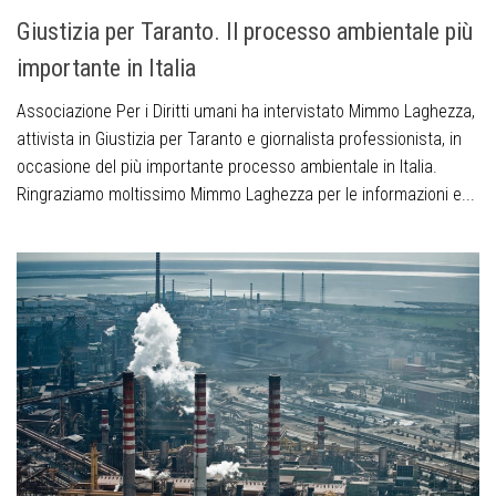
Giustizia per Taranto. Il processo ambientale più
importante in Italia
Associazione Per i Diritti umani ha intervistato Mimmo Laghezza,
attivista in Giustizia per Taranto e giornalista professionista, in
occasione del più importante processo ambientale in Italia.
Ringraziamo moltissimo Mimmo Laghezza per le informazioni e...