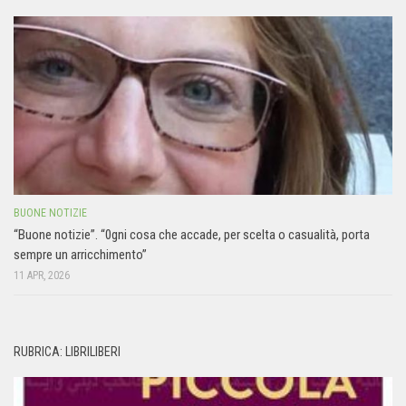
BUONE NOTIZIE
“Buone notizie”. “0gni cosa che accade, per scelta o casualità, porta
sempre un arricchimento”
11 APR, 2026
RUBRICA: LIBRILIBERI