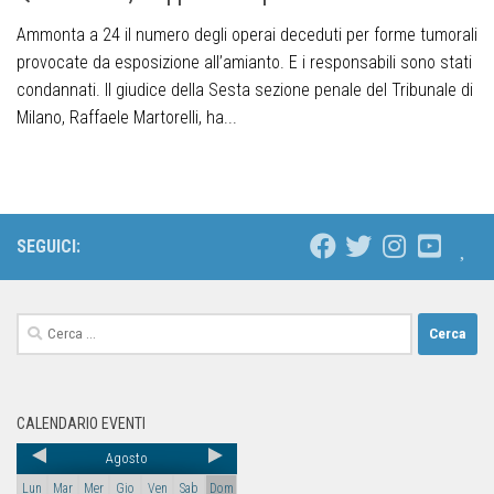
Ammonta a 24 il numero degli operai deceduti per forme tumorali
provocate da esposizione all’amianto. E i responsabili sono stati
condannati. Il giudice della Sesta sezione penale del Tribunale di
Milano, Raffaele Martorelli, ha...
SEGUICI:
CALENDARIO EVENTI
Agosto
Lun
Mar
Mer
Gio
Ven
Sab
Dom