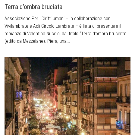
Terra d’ombra bruciata
Associazione Per i Diritti umani – in collaborazione con
Vivilambrate e Acli Circolo Lambrate – è lieta di presentare il
romanzo di Valentina Nuccio, dal titolo “Terra d’ombra bruciata”
(edito da Mezzelane). Piera, una...