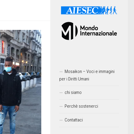
Mosaikon – Voci e immagini
per i Diritti Umani
chi siamo
Perchè sostenerci
Contattaci