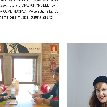
osso intitolato: DIVERCITYNSIEME, LA
A COME RISORSA. Molte attività ludico-
 tanta bella musica, cultura ad alto