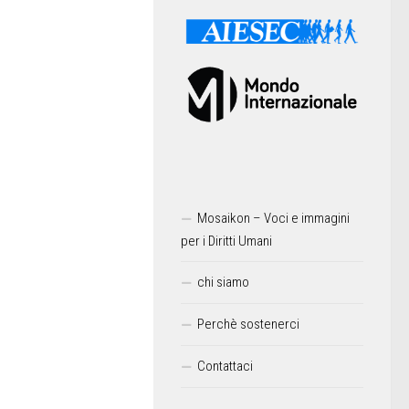
Mosaikon – Voci e immagini
per i Diritti Umani
chi siamo
Perchè sostenerci
Contattaci