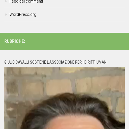
Feed dei commenti
WordPress.org
RUBRICHE:
GIULIO CAVALLI SOSTIENE L’ASSOCIAZIONE PER I DIRITTI UMANI
Video
Player