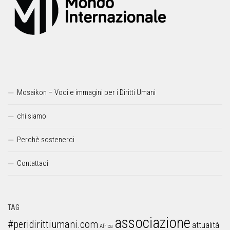
Mosaikon – Voci e immagini per i Diritti Umani
chi siamo
Perchè sostenerci
Contattaci
TAG
associazione
#peridirittiumani.com
attualità
Africa