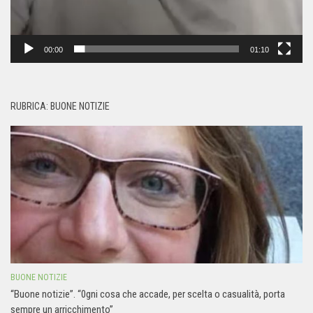
00:00
01:10
RUBRICA: BUONE NOTIZIE
BUONE NOTIZIE
“Buone notizie”. “0gni cosa che accade, per scelta o casualità, porta
sempre un arricchimento”