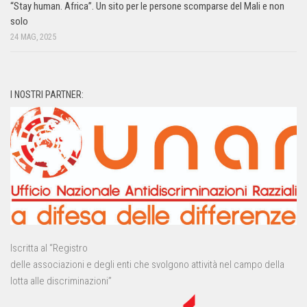
“Stay human. Africa”. Un sito per le persone scomparse del Mali e non
solo
24 MAG, 2025
I NOSTRI PARTNER:
Iscritta al “Registro
delle associazioni e degli enti che svolgono attività nel campo della
lotta alle discriminazioni”