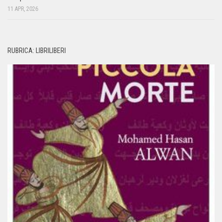
11 APR, 2026
RUBRICA: LIBRILIBERI