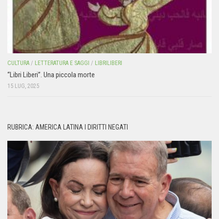
CULTURA
/
LETTERATURA E SAGGI
/
LIBRILIBERI
“Libri Liberi”. Una piccola morte
15 LUG, 2025
RUBRICA: AMERICA LATINA I DIRITTI NEGATI