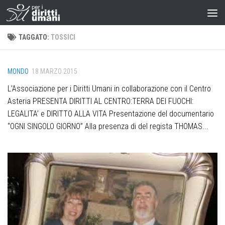
TAGGATO:
TOSSICI
MONDO
18 MARZO 2015
L’Associazione per i Diritti Umani in collaborazione con il Centro
Asteria PRESENTA DIRITTI AL CENTRO:TERRA DEI FUOCHI:
LEGALITA’ e DIRITTO ALLA VITA Presentazione del documentario
“OGNI SINGOLO GIORNO” Alla presenza di del regista THOMAS...