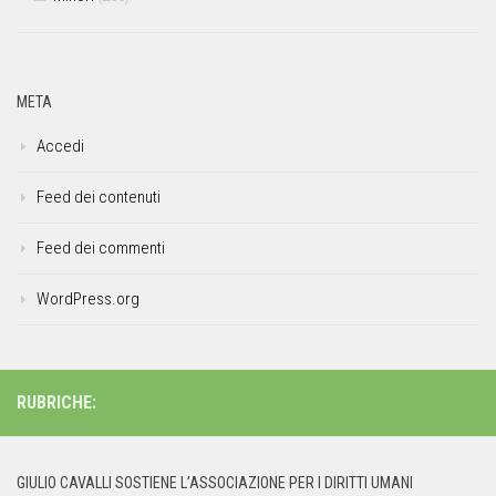
META
Accedi
Feed dei contenuti
Feed dei commenti
WordPress.org
RUBRICHE:
GIULIO CAVALLI SOSTIENE L’ASSOCIAZIONE PER I DIRITTI UMANI