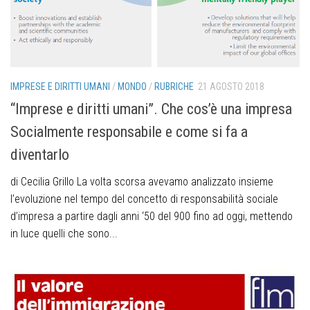
IMPRESE E DIRITTI UMANI
/
MONDO
/
RUBRICHE
21 AGOSTO 2018
“Imprese e diritti umani”. Che cos’è una impresa
Socialmente responsabile e come si fa a
diventarlo
di Cecilia Grillo La volta scorsa avevamo analizzato insieme
l’evoluzione nel tempo del concetto di responsabilità sociale
d’impresa a partire dagli anni ‘50 del 900 fino ad oggi, mettendo
in luce quelli che sono...