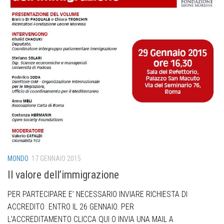
MONDO
17 GENNAIO 2015
Il valore dell’immigrazione
PER PARTECIPARE E’ NECESSARIO INVIARE RICHIESTA DI
ACCREDITO ENTRO IL 26 GENNAIO. PER
L’ACCREDITAMENTO CLICCA QUI O INVIA UNA MAIL A