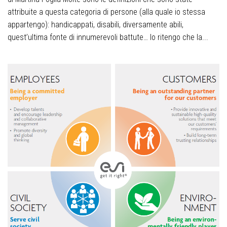
attribuite a questa categoria di persone (alla quale io stessa
appartengo): handicappati, disabili, diversamente abili,
quest’ultima fonte di innumerevoli battute… Io ritengo che la...