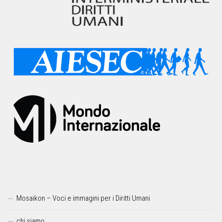
Mosaikon – Voci e immagini per i Diritti Umani
chi siamo