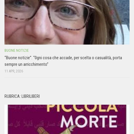
BUONE NOTIZIE
“Buone notizie”. “0gni cosa che accade, per scelta o casualità, porta
sempre un arricchimento”
11 APR, 2026
RUBRICA: LIBRILIBERI