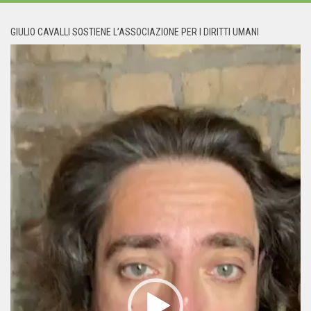
GIULIO CAVALLI SOSTIENE L’ASSOCIAZIONE PER I DIRITTI UMANI
Video
Player