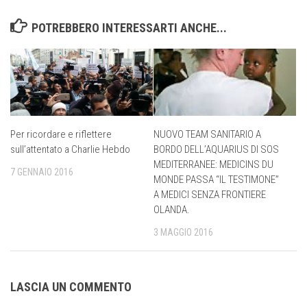
POTREBBERO INTERESSARTI ANCHE...
Per ricordare e riflettere
NUOVO TEAM SANITARIO A
sull’attentato a Charlie Hebdo
BORDO DELL’AQUARIUS DI SOS
MEDITERRANEE: MEDICINS DU
7 GENNAIO 2016
MONDE PASSA “IL TESTIMONE”
A MEDICI SENZA FRONTIERE
OLANDA.
3 MAGGIO 2016
LASCIA UN COMMENTO