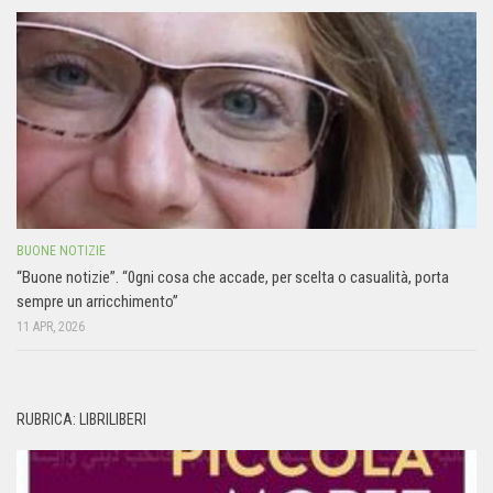
BUONE NOTIZIE
“Buone notizie”. “0gni cosa che accade, per scelta o casualità, porta
sempre un arricchimento”
11 APR, 2026
RUBRICA: LIBRILIBERI