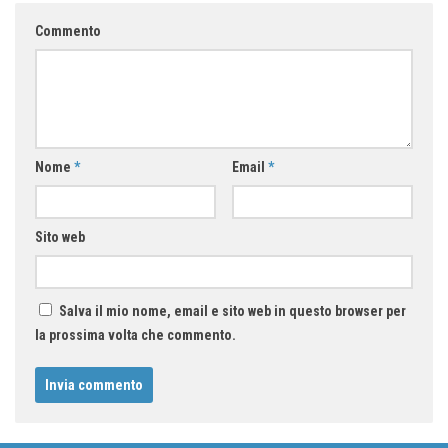
Commento
Nome
*
Email
*
Sito web
Salva il mio nome, email e sito web in questo browser per
la prossima volta che commento.