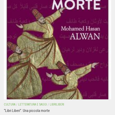
CULTURA
/
LETTERATURA E SAGGI
/
LIBRILIBERI
“Libri Liberi”. Una piccola morte