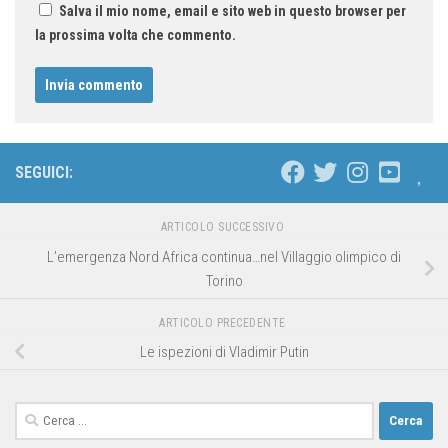
Salva il mio nome, email e sito web in questo browser per
la prossima volta che commento.
SEGUICI:
ARTICOLO SUCCESSIVO
L’emergenza Nord Africa continua…nel Villaggio olimpico di
Torino
ARTICOLO PRECEDENTE
Le ispezioni di Vladimir Putin