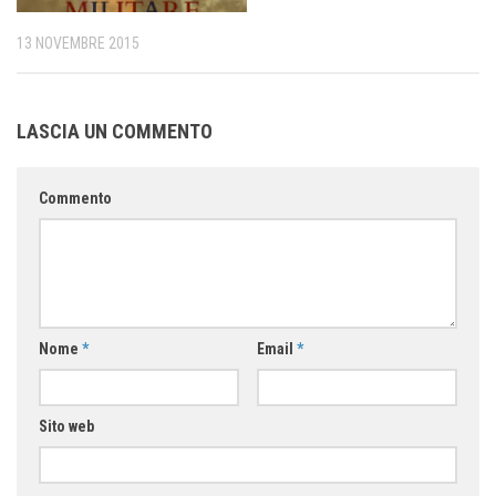
13 NOVEMBRE 2015
LASCIA UN COMMENTO
Commento
Nome
*
Email
*
Sito web