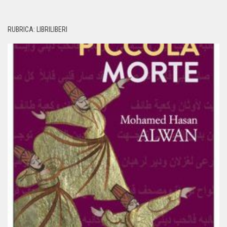
RUBRICA: LIBRILIBERI