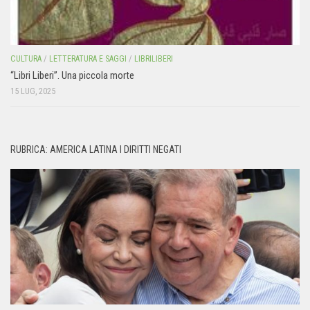
CULTURA
/
LETTERATURA E SAGGI
/
LIBRILIBERI
“Libri Liberi”. Una piccola morte
15 LUG, 2025
RUBRICA: AMERICA LATINA I DIRITTI NEGATI