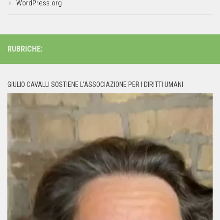
WordPress.org
RUBRICHE:
GIULIO CAVALLI SOSTIENE L’ASSOCIAZIONE PER I DIRITTI UMANI
Video
Player