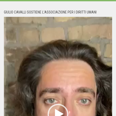
GIULIO CAVALLI SOSTIENE L’ASSOCIAZIONE PER I DIRITTI UMANI
Video
Player