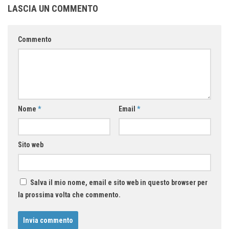
LASCIA UN COMMENTO
Commento
Nome
*
Email
*
Sito web
Salva il mio nome, email e sito web in questo browser per
la prossima volta che commento.