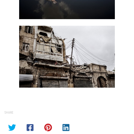
SHARE