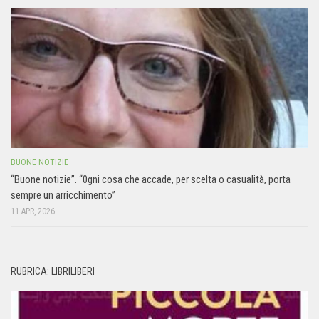
BUONE NOTIZIE
“Buone notizie”. “0gni cosa che accade, per scelta o casualità, porta
sempre un arricchimento”
11 APR, 2026
RUBRICA: LIBRILIBERI