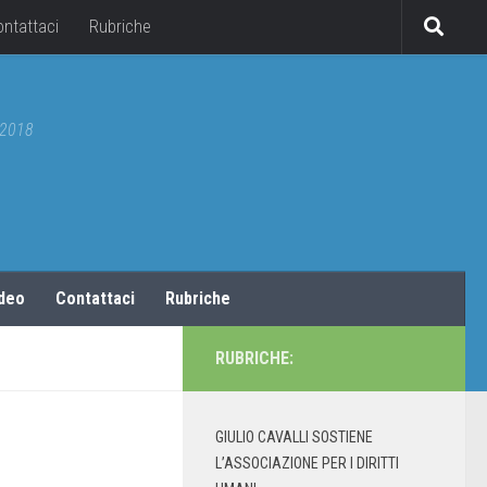
ontattaci
Rubriche
5/2018
ideo
Contattaci
Rubriche
RUBRICHE:
GIULIO CAVALLI SOSTIENE
L’ASSOCIAZIONE PER I DIRITTI