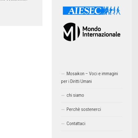
Mosaikon – Voci e immagini
per i Diritti Umani
chi siamo
Perchè sostenerci
Contattaci