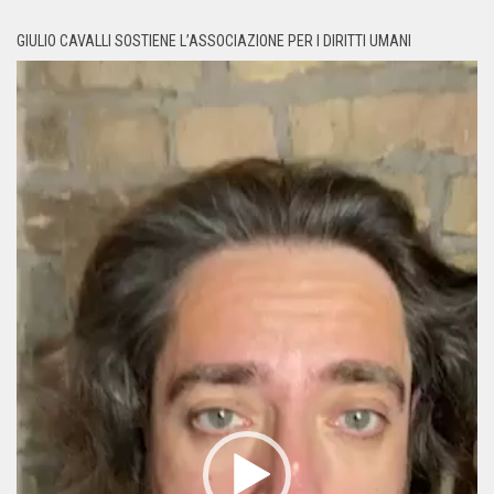
GIULIO CAVALLI SOSTIENE L’ASSOCIAZIONE PER I DIRITTI UMANI
Video
Player