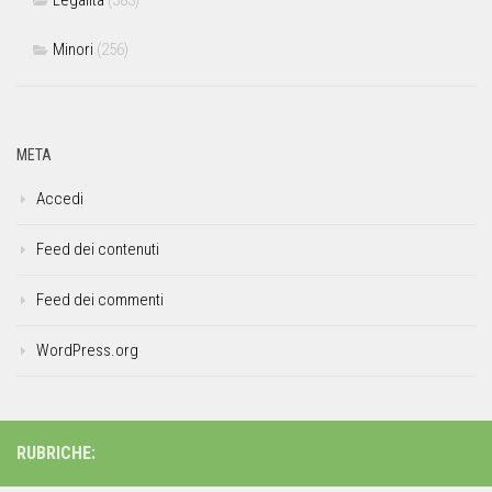
Minori
(256)
META
Accedi
Feed dei contenuti
Feed dei commenti
WordPress.org
RUBRICHE: