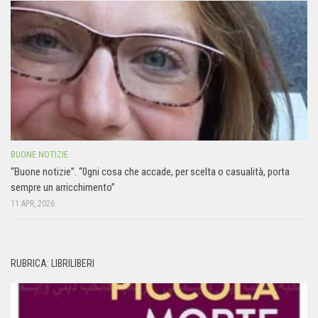
BUONE NOTIZIE
“Buone notizie”. “0gni cosa che accade, per scelta o casualità, porta
sempre un arricchimento”
11 APR, 2026
RUBRICA: LIBRILIBERI