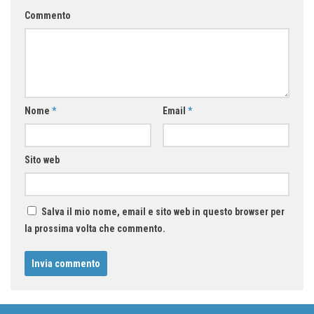
Commento
Nome
*
Email
*
Sito web
Salva il mio nome, email e sito web in questo browser per
la prossima volta che commento.