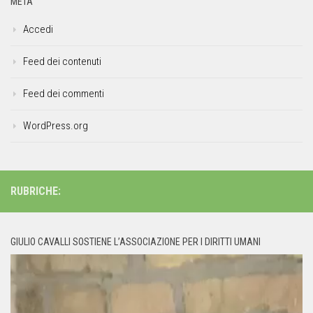
META
Accedi
Feed dei contenuti
Feed dei commenti
WordPress.org
RUBRICHE:
GIULIO CAVALLI SOSTIENE L’ASSOCIAZIONE PER I DIRITTI UMANI
Video
Player