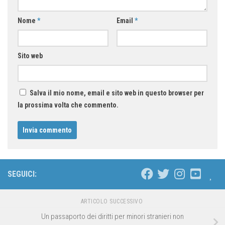
Nome
*
Email
*
Sito web
Salva il mio nome, email e sito web in questo browser per
la prossima volta che commento.
SEGUICI:
ARTICOLO SUCCESSIVO
Un passaporto dei diritti per minori stranieri non