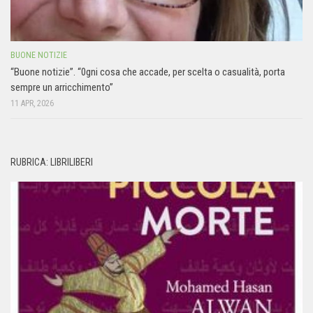
BUONE NOTIZIE
“Buone notizie”. “0gni cosa che accade, per scelta o casualità, porta
sempre un arricchimento”
11 APR, 2026
RUBRICA: LIBRILIBERI