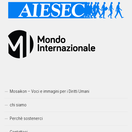
Mosaikon – Voci e immagini per i Diritti Umani
chi siamo
Perchè sostenerci