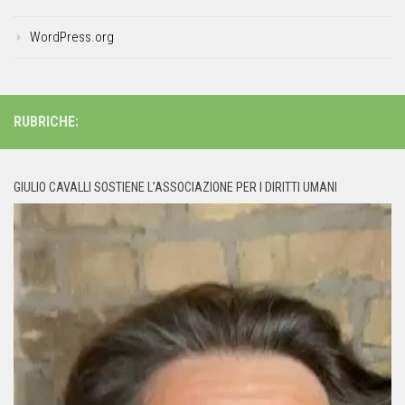
WordPress.org
RUBRICHE:
GIULIO CAVALLI SOSTIENE L’ASSOCIAZIONE PER I DIRITTI UMANI
Video
Player