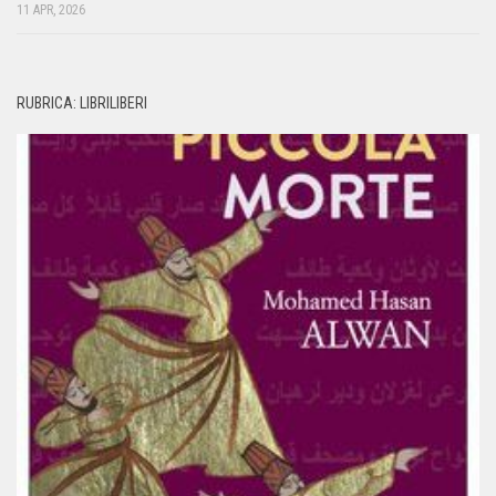
11 APR, 2026
RUBRICA: LIBRILIBERI