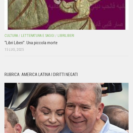
CULTURA
/
LETTERATURA E SAGGI
/
LIBRILIBERI
“Libri Liberi”. Una piccola morte
15 LUG, 2025
RUBRICA: AMERICA LATINA I DIRITTI NEGATI