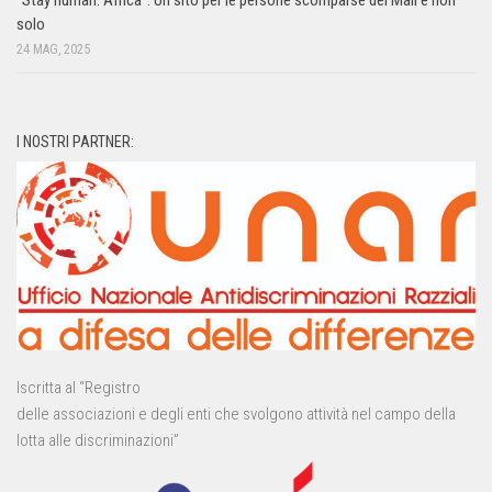
solo
24 MAG, 2025
I NOSTRI PARTNER:
Iscritta al “Registro
delle associazioni e degli enti che svolgono attività nel campo della
lotta alle discriminazioni”