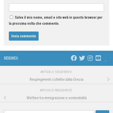
Salva il mio nome, email e sito web in questo browser per
la prossima volta che commento.
SEGUICI:
ARTICOLO SUCCESSIVO
Respingimenti collettivi dalla Grecia
ARTICOLO PRECEDENTE
Welfare tra immigrazione e sostenibilità