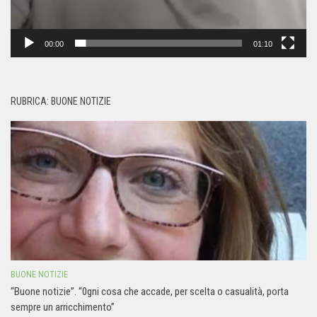
00:00
01:10
RUBRICA: BUONE NOTIZIE
BUONE NOTIZIE
“Buone notizie”. “0gni cosa che accade, per scelta o casualità, porta
sempre un arricchimento”