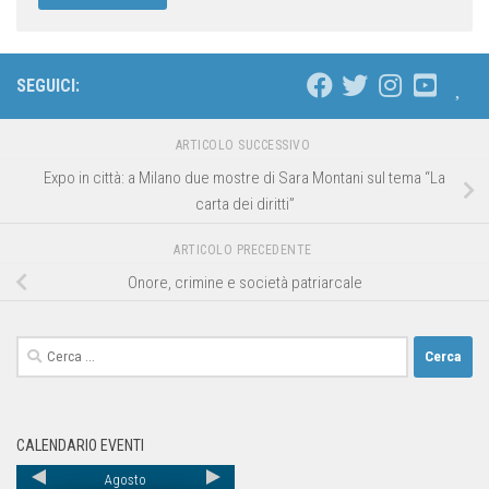
SEGUICI:
ARTICOLO SUCCESSIVO
Expo in città: a Milano due mostre di Sara Montani sul tema “La
carta dei diritti”
ARTICOLO PRECEDENTE
Onore, crimine e società patriarcale
CALENDARIO EVENTI
Agosto