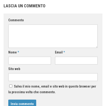
LASCIA UN COMMENTO
Commento
Nome
*
Email
*
Sito web
Salva il mio nome, email e sito web in questo browser per
la prossima volta che commento.