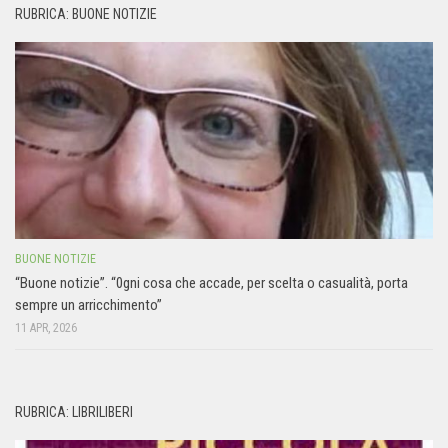
RUBRICA: BUONE NOTIZIE
BUONE NOTIZIE
“Buone notizie”. “0gni cosa che accade, per scelta o casualità, porta
sempre un arricchimento”
11 APR, 2026
RUBRICA: LIBRILIBERI