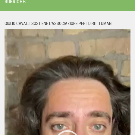
RUBRICHE:
GIULIO CAVALLI SOSTIENE L’ASSOCIAZIONE PER I DIRITTI UMANI
Video
Player