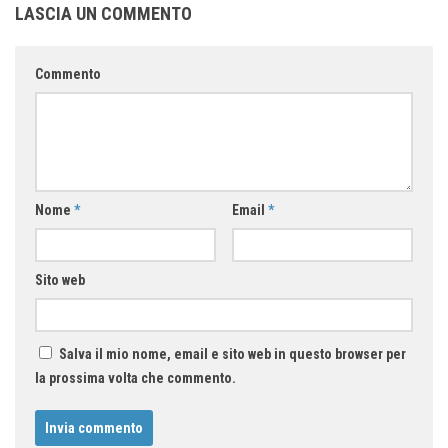
LASCIA UN COMMENTO
Commento
Nome
*
Email
*
Sito web
Salva il mio nome, email e sito web in questo browser per
la prossima volta che commento.