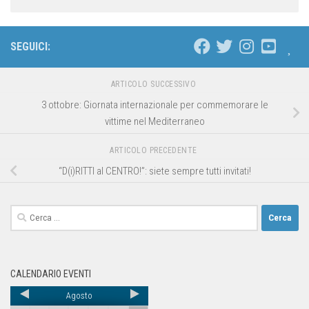
SEGUICI:
ARTICOLO SUCCESSIVO
3 ottobre: Giornata internazionale per commemorare le
vittime nel Mediterraneo
ARTICOLO PRECEDENTE
“D(i)RITTI al CENTRO!”: siete sempre tutti invitati!
CALENDARIO EVENTI
Agosto