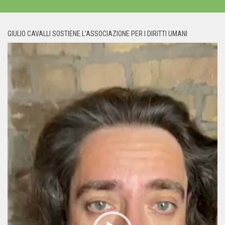
GIULIO CAVALLI SOSTIENE L’ASSOCIAZIONE PER I DIRITTI UMANI
Video
Player