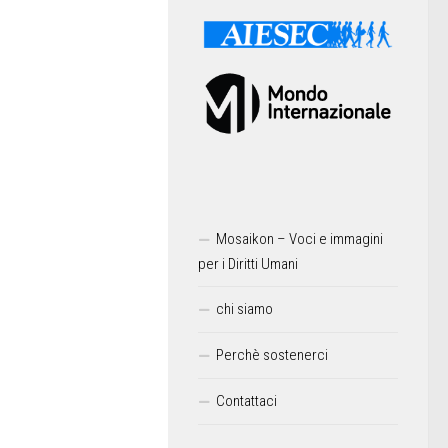
Mosaikon – Voci e immagini
per i Diritti Umani
chi siamo
Perchè sostenerci
Contattaci