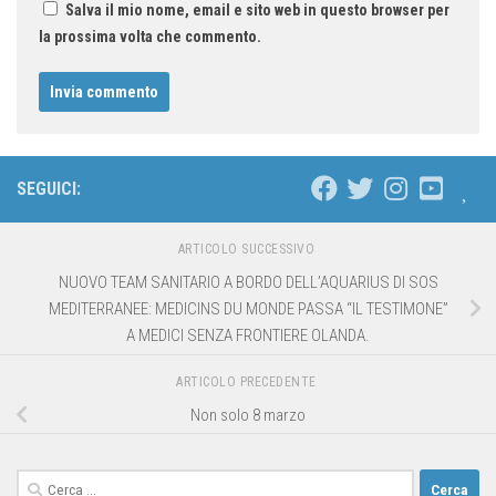
Salva il mio nome, email e sito web in questo browser per
la prossima volta che commento.
SEGUICI:
ARTICOLO SUCCESSIVO
NUOVO TEAM SANITARIO A BORDO DELL’AQUARIUS DI SOS
MEDITERRANEE: MEDICINS DU MONDE PASSA “IL TESTIMONE”
A MEDICI SENZA FRONTIERE OLANDA.
ARTICOLO PRECEDENTE
Non solo 8 marzo