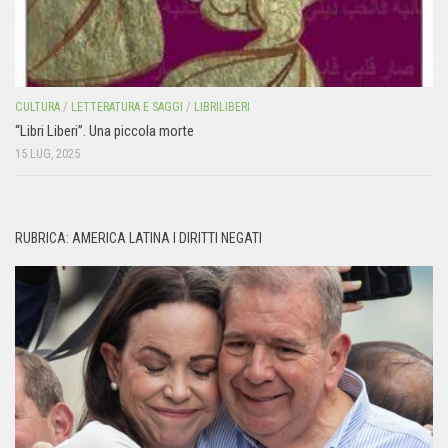
CULTURA
/
LETTERATURA E SAGGI
/
LIBRILIBERI
“Libri Liberi”. Una piccola morte
15 LUG, 2025
RUBRICA: AMERICA LATINA I DIRITTI NEGATI