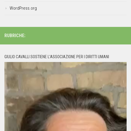
WordPress.org
RUBRICHE:
GIULIO CAVALLI SOSTIENE L’ASSOCIAZIONE PER I DIRITTI UMANI
Video
Player