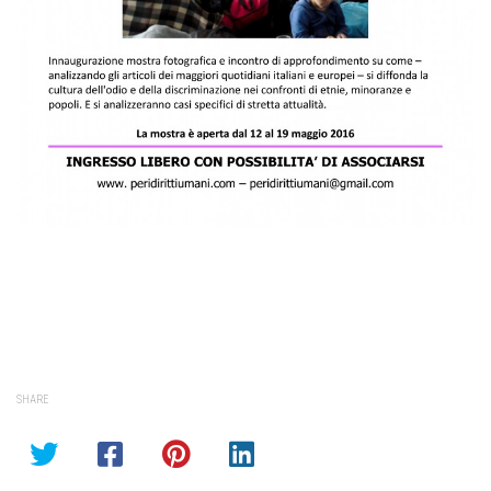
SHARE