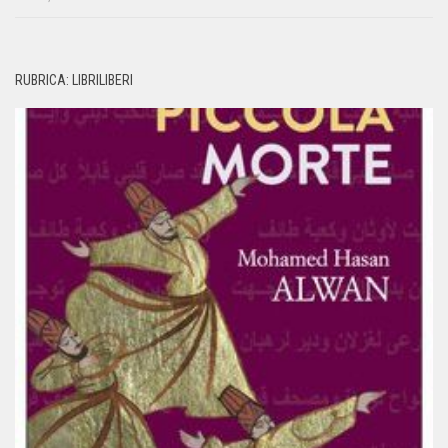
RUBRICA: LIBRILIBERI