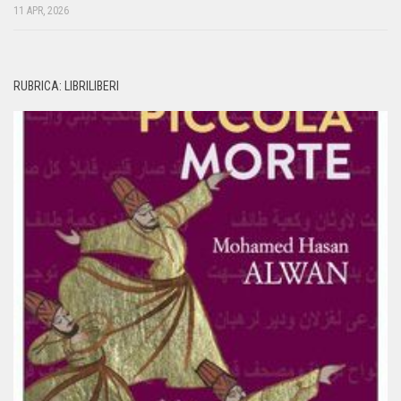
11 APR, 2026
RUBRICA: LIBRILIBERI