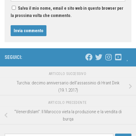
Salva il mio nome, email e sito web in questo browser per
la prossima volta che commento.
SEGUICI:
ARTICOLO SUCCESSIVO
Turchia: decimo anniversario dell’assassinio di Hrant Dink
(19.1.2017)
ARTICOLO PRECEDENTE
“VenerdIslam”: Il Marocco vieta la produzione e la vendita di
burqa