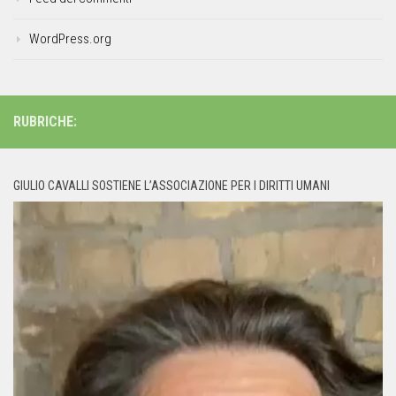
WordPress.org
RUBRICHE:
GIULIO CAVALLI SOSTIENE L’ASSOCIAZIONE PER I DIRITTI UMANI
Video
Player