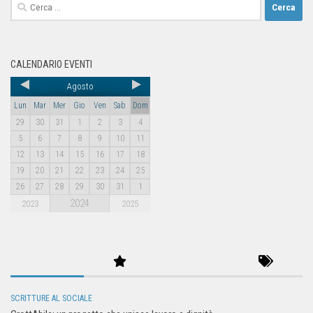
CALENDARIO EVENTI
Agosto
Lun
Mar
Mer
Gio
Ven
Sab
Dom
29
30
31
1
2
3
4
5
6
7
8
9
10
11
12
13
14
15
16
17
18
19
20
21
22
23
24
25
26
27
28
29
30
31
1
2024
2023
2025
SCRITTURE AL SOCIALE