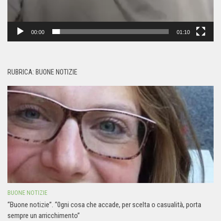
00:00
01:10
RUBRICA: BUONE NOTIZIE
BUONE NOTIZIE
“Buone notizie”. “0gni cosa che accade, per scelta o casualità, porta
sempre un arricchimento”