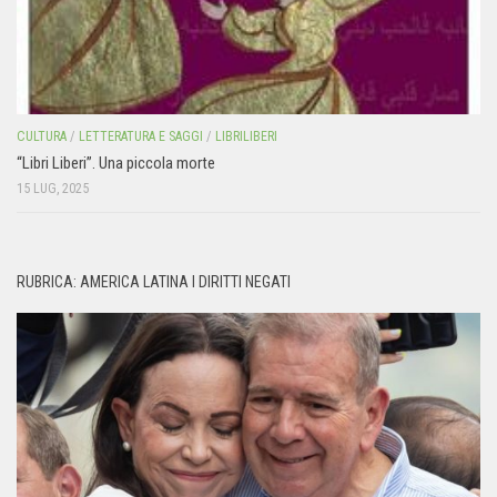
CULTURA
/
LETTERATURA E SAGGI
/
LIBRILIBERI
“Libri Liberi”. Una piccola morte
15 LUG, 2025
RUBRICA: AMERICA LATINA I DIRITTI NEGATI