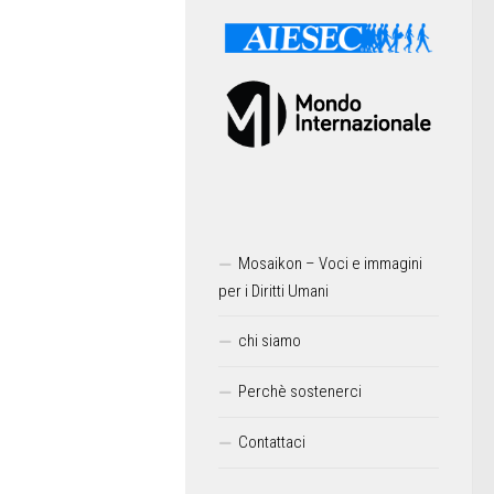
Mosaikon – Voci e immagini
per i Diritti Umani
chi siamo
Perchè sostenerci
Contattaci