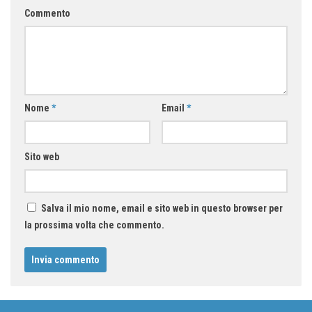
Commento
Nome
*
Email
*
Sito web
Salva il mio nome, email e sito web in questo browser per
la prossima volta che commento.