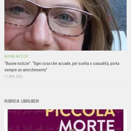
BUONE NOTIZIE
“Buone notizie”. “0gni cosa che accade, per scelta o casualità, porta
sempre un arricchimento”
11 APR, 2026
RUBRICA: LIBRILIBERI