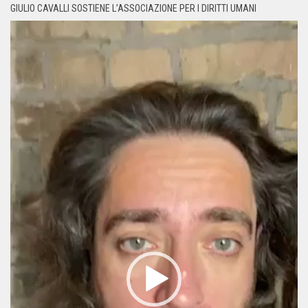
GIULIO CAVALLI SOSTIENE L’ASSOCIAZIONE PER I DIRITTI UMANI
Video
Player