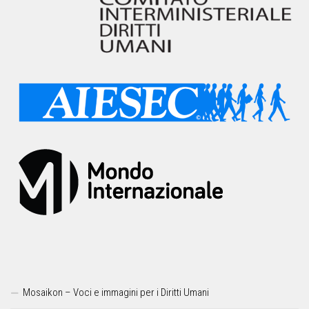
Mosaikon – Voci e immagini per i Diritti Umani