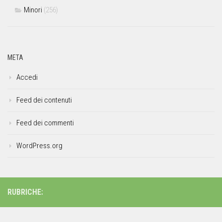
Minori
(256)
META
Accedi
Feed dei contenuti
Feed dei commenti
WordPress.org
RUBRICHE: