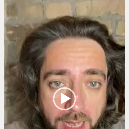
Player