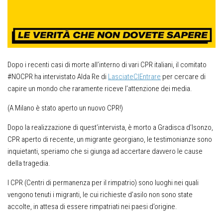
Dopo i recenti casi di morte all’interno di vari CPR italiani, il comitato
#NOCPR ha intervistato Alda Re di
LasciateCIEntrare
per cercare di
capire un mondo che raramente riceve l’attenzione dei media.
(A Milano è stato aperto un nuovo CPR!)
Dopo la realizzazione di quest’intervista, è morto a Gradisca d’Isonzo,
CPR aperto di recente, un migrante georgiano, le testimonianze sono
inquietanti, speriamo che si giunga ad accertare davvero le cause
della tragedia.
I CPR (Centri di permanenza per il rimpatrio) sono luoghi nei quali
vengono tenuti i migranti, le cui richieste d’asilo non sono state
accolte, in attesa di essere rimpatriati nei paesi d’origine.