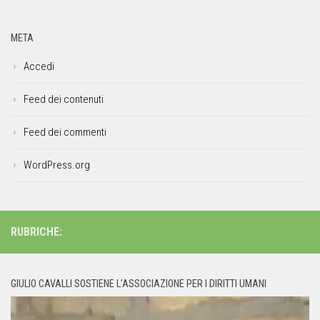
META
Accedi
Feed dei contenuti
Feed dei commenti
WordPress.org
RUBRICHE:
GIULIO CAVALLI SOSTIENE L’ASSOCIAZIONE PER I DIRITTI UMANI
Video