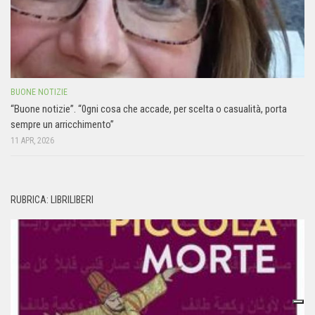
BUONE NOTIZIE
“Buone notizie”. “0gni cosa che accade, per scelta o casualità, porta
sempre un arricchimento”
11 APR, 2026
RUBRICA: LIBRILIBERI