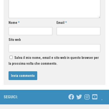
Nome
*
Email
*
Sito web
Salva il mio nome, email e sito web in questo browser per
la prossima volta che commento.
SEGUICI: