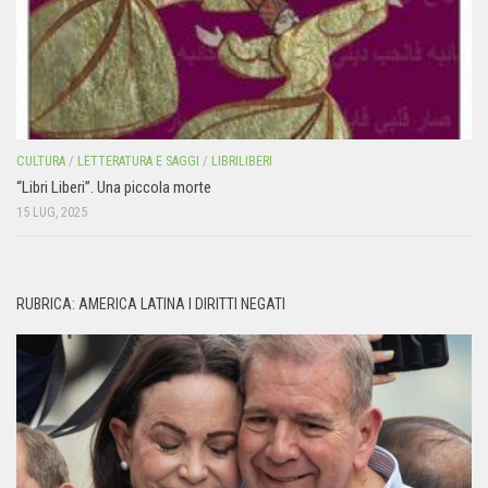
CULTURA
/
LETTERATURA E SAGGI
/
LIBRILIBERI
“Libri Liberi”. Una piccola morte
15 LUG, 2025
RUBRICA: AMERICA LATINA I DIRITTI NEGATI