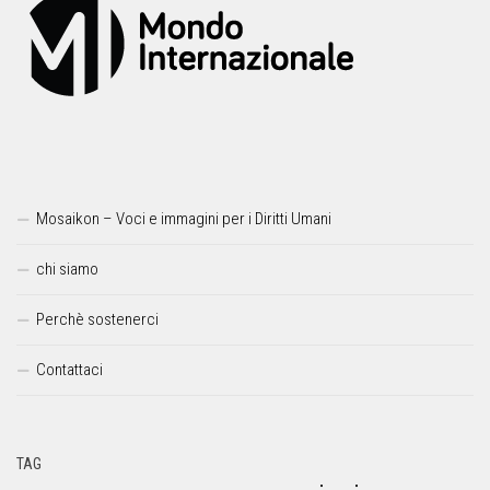
Mosaikon – Voci e immagini per i Diritti Umani
chi siamo
Perchè sostenerci
Contattaci
TAG