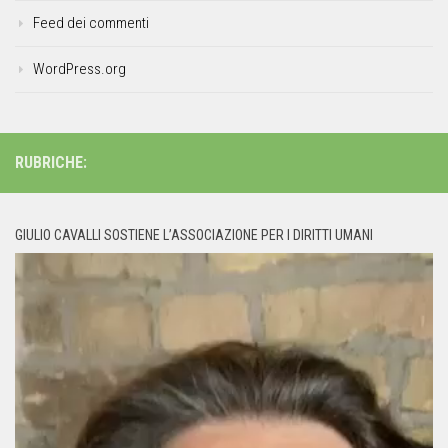
Feed dei commenti
WordPress.org
RUBRICHE:
GIULIO CAVALLI SOSTIENE L’ASSOCIAZIONE PER I DIRITTI UMANI
Video
Player