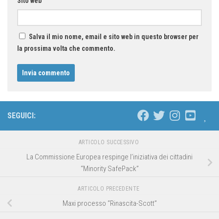
Sito web
Salva il mio nome, email e sito web in questo browser per
la prossima volta che commento.
SEGUICI:
ARTICOLO SUCCESSIVO
La Commissione Europea respinge l’iniziativa dei cittadini
“Minority SafePack”
ARTICOLO PRECEDENTE
Maxi processo “Rinascita-Scott”