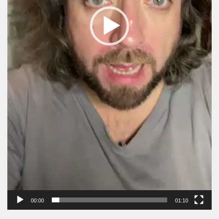
00:00
01:10