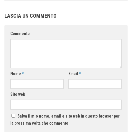
LASCIA UN COMMENTO
Commento
Nome
*
Email
*
Sito web
Salva il mio nome, email e sito web in questo browser per
la prossima volta che commento.