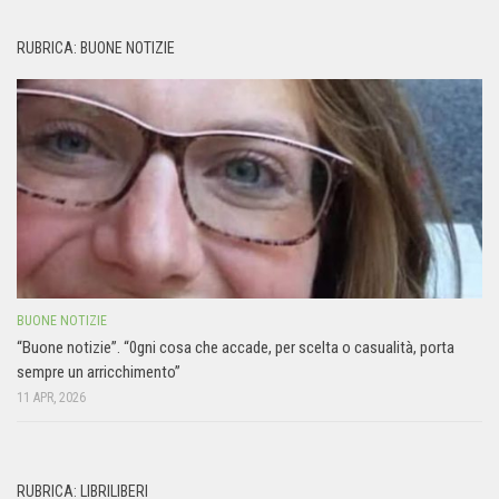
RUBRICA: BUONE NOTIZIE
BUONE NOTIZIE
“Buone notizie”. “0gni cosa che accade, per scelta o casualità, porta
sempre un arricchimento”
11 APR, 2026
RUBRICA: LIBRILIBERI