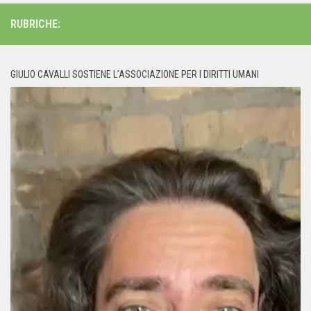
RUBRICHE:
GIULIO CAVALLI SOSTIENE L’ASSOCIAZIONE PER I DIRITTI UMANI
Video
Player