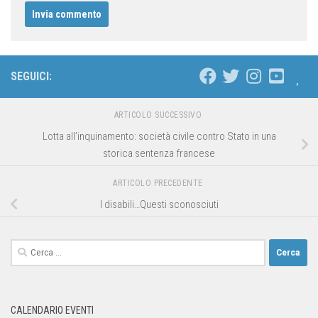
SEGUICI:
ARTICOLO SUCCESSIVO
Lotta all’inquinamento: società civile contro Stato in una
storica sentenza francese
ARTICOLO PRECEDENTE
I disabili…Questi sconosciuti
CALENDARIO EVENTI