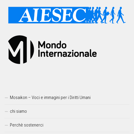
Mosaikon – Voci e immagini per i Diritti Umani
chi siamo
Perchè sostenerci