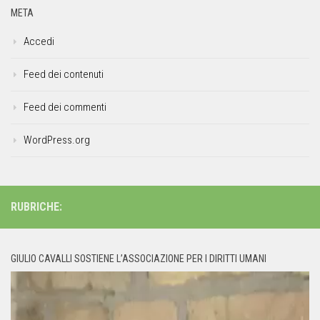
META
Accedi
Feed dei contenuti
Feed dei commenti
WordPress.org
RUBRICHE:
GIULIO CAVALLI SOSTIENE L’ASSOCIAZIONE PER I DIRITTI UMANI
Video
Player