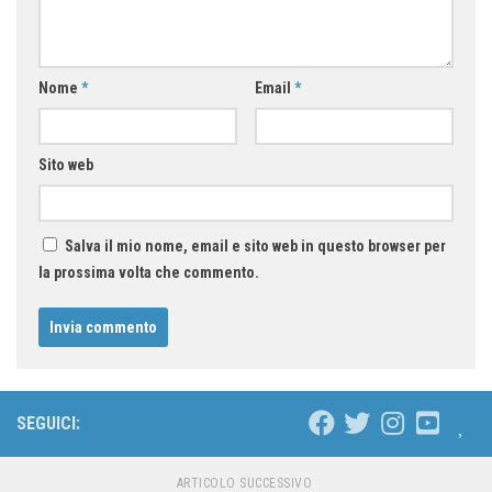
Nome
*
Email
*
Sito web
Salva il mio nome, email e sito web in questo browser per
la prossima volta che commento.
SEGUICI:
ARTICOLO SUCCESSIVO