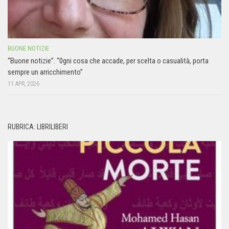
BUONE NOTIZIE
“Buone notizie”. “0gni cosa che accade, per scelta o casualità, porta
sempre un arricchimento”
11 APR, 2026
RUBRICA: LIBRILIBERI