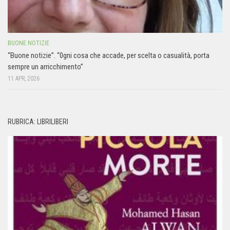
BUONE NOTIZIE
“Buone notizie”. “0gni cosa che accade, per scelta o casualità, porta
sempre un arricchimento”
11 APR, 2026
RUBRICA: LIBRILIBERI