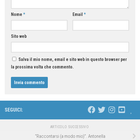
Nome
*
Email
*
Sito web
Salva il mio nome, email e sito web in questo browser per
la prossima volta che commento.
SEGUICI:
ARTICOLO SUCCESSIVO
“Raccontarsi (a modo mio)”. Antonella