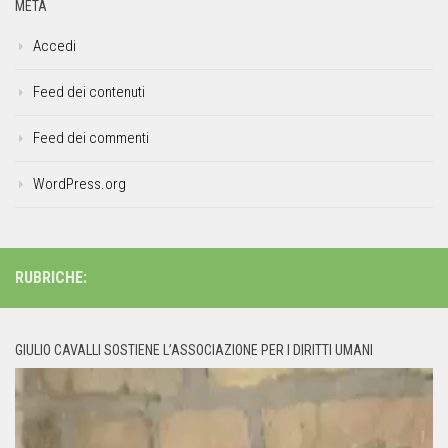
META
Accedi
Feed dei contenuti
Feed dei commenti
WordPress.org
RUBRICHE:
GIULIO CAVALLI SOSTIENE L’ASSOCIAZIONE PER I DIRITTI UMANI
Video
Player