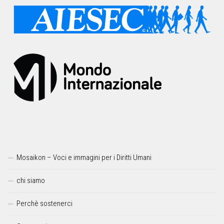
Mosaikon – Voci e immagini per i Diritti Umani
chi siamo
Perchè sostenerci