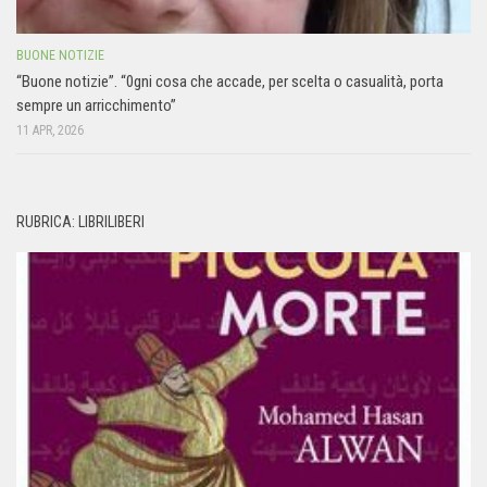
BUONE NOTIZIE
“Buone notizie”. “0gni cosa che accade, per scelta o casualità, porta
sempre un arricchimento”
11 APR, 2026
RUBRICA: LIBRILIBERI