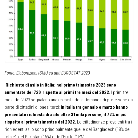
Fonte: Elaborazioni ISMU su dati EUROSTAT 2023
Richieste di asilo in Italia: nel primo trimestre 2023 sono
aumentate del 72% rispetto ai primi tre mesi del 2022.
I primi tre
mesi del 2023 segnalano una crescita della domanda di protezione da
parte di cittadini di paesi terzi:
in Italia tra gennaio e marzo hanno
presentato richiesta di asilo oltre 31mila persone, il 72% in più
rispetto al primo trimestre del 2022.
Le cittadinanze prevalenti tra i
richiedenti asilo sono principalmente quelle del Bangladesh (18% del
totale), del Pakistan (16%) e dell’Egitto (15%).