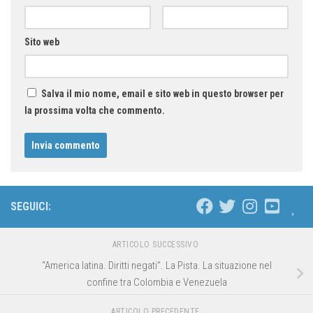
Sito web
Salva il mio nome, email e sito web in questo browser per
la prossima volta che commento.
SEGUICI:
ARTICOLO SUCCESSIVO
“America latina. Diritti negati”. La Pista. La situazione nel
confine tra Colombia e Venezuela
ARTICOLO PRECEDENTE