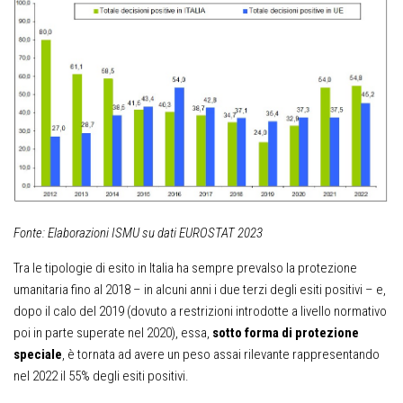
Fonte: Elaborazioni ISMU su dati EUROSTAT 2023
Tra le tipologie di esito in Italia ha sempre prevalso la protezione
umanitaria fino al 2018 – in alcuni anni i due terzi degli esiti positivi – e,
dopo il calo del 2019 (dovuto a restrizioni introdotte a livello normativo
poi in parte superate nel 2020), essa,
sotto forma di protezione
speciale
, è tornata ad avere un peso assai rilevante rappresentando
nel 2022 il 55% degli esiti positivi.