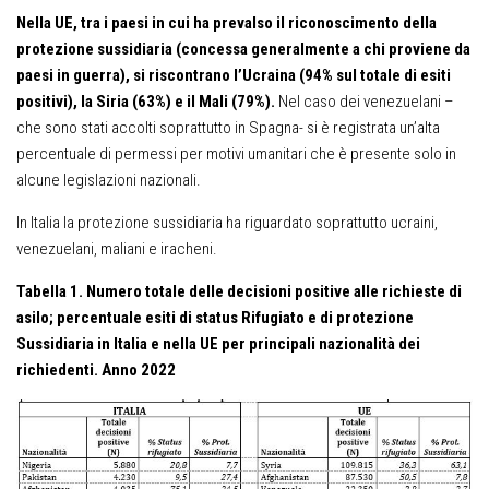
Nella UE, tra i paesi in cui ha prevalso il riconoscimento della
protezione sussidiaria (concessa generalmente a chi proviene da
paesi in guerra), si riscontrano l’Ucraina (94% sul totale di esiti
positivi), la Siria (63%) e il Mali (79%).
Nel caso dei venezuelani –
che sono stati accolti soprattutto in Spagna- si è registrata un’alta
percentuale di permessi per motivi umanitari che è presente solo in
alcune legislazioni nazionali.
In Italia la protezione sussidiaria ha riguardato soprattutto ucraini,
venezuelani, maliani e iracheni.
Tabella 1. Numero totale delle decisioni positive alle richieste di
asilo; percentuale esiti di status Rifugiato e di protezione
Sussidiaria in Italia e nella UE per principali nazionalità dei
richiedenti. Anno 2022