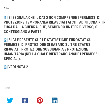
***
[1]
SI SEGNALA CHE IL DATO NON COMPRENDE I PERMESSI DI
PROTEZIONE TEMPORANEA RILASCIATI AI CITTADINI UCRAINI IN
FUGA DALLA GUERRA, CHE, SEGUENDO UN ITER DIVERSO, SI
CONTEGGIANO A PARTE.
[2]
SI FA PRESENTE CHE LE STATISTICHE EUROSTAT SUI
PERMESSI DI PROTEZIONE SI BASANO SU TRE STATUS:
RIFUGIATI, PROTEZIONE SUSSIDIARIA E PROTEZIONE
UMANITARIA (NELLA QUALE RIENTRANO ANCHE I PERMESSI
SPECIALI).
[3]
VEDI NOTA 2. ­
SHARE