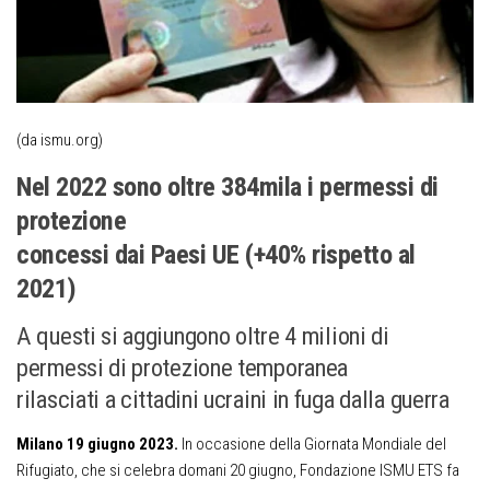
(da ismu.org)
Nel 2022 sono oltre 384mila i permessi di
protezione
concessi dai Paesi UE (+40% rispetto al
2021)
A questi si aggiungono oltre 4 milioni di
permessi di protezione temporanea
rilasciati a cittadini ucraini in fuga dalla guerra
Milano 19 giugno 2023.
In occasione della Giornata Mondiale del
Rifugiato, che si celebra domani 20 giugno, Fondazione ISMU ETS fa