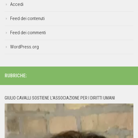
Accedi
Feed dei contenuti
Feed dei commenti
WordPress.org
RUBRICHE:
GIULIO CAVALLI SOSTIENE L’ASSOCIAZIONE PER I DIRITTI UMANI
Video
Player