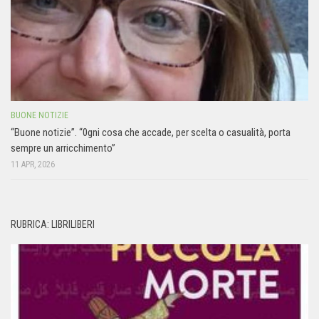
BUONE NOTIZIE
“Buone notizie”. “0gni cosa che accade, per scelta o casualità, porta
sempre un arricchimento”
11 APR, 2026
RUBRICA: LIBRILIBERI