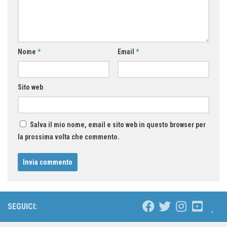
Nome
*
Email
*
Sito web
Salva il mio nome, email e sito web in questo browser per
la prossima volta che commento.
SEGUICI: