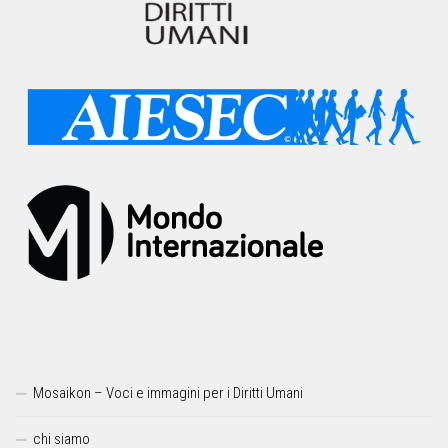
Mosaikon – Voci e immagini per i Diritti Umani
chi siamo