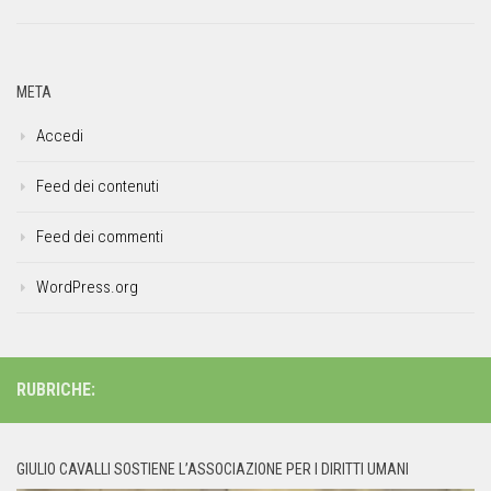
META
Accedi
Feed dei contenuti
Feed dei commenti
WordPress.org
RUBRICHE:
GIULIO CAVALLI SOSTIENE L’ASSOCIAZIONE PER I DIRITTI UMANI