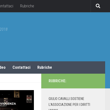
ontattaci
Rubriche
5/2018
ideo
Contattaci
Rubriche
RUBRICHE:
GIULIO CAVALLI SOSTIENE
L’ASSOCIAZIONE PER I DIRITTI