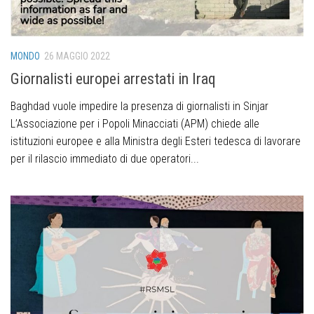
MONDO
26 MAGGIO 2022
Giornalisti europei arrestati in Iraq
Baghdad vuole impedire la presenza di giornalisti in Sinjar
L’Associazione per i Popoli Minacciati (APM) chiede alle
istituzioni europee e alla Ministra degli Esteri tedesca di lavorare
per il rilascio immediato di due operatori...