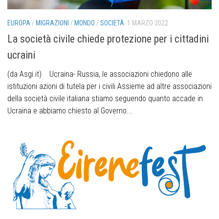
EUROPA
/
MIGRAZIONI
/
MONDO
/
SOCIETÀ
1 MARZO 2022
La società civile chiede protezione per i cittadini
ucraini
(da Asgi.it) Ucraina- Russia, le associazioni chiedono alle
istituzioni azioni di tutela per i civili Assieme ad altre associazioni
della società civile italiana stiamo seguendo quanto accade in
Ucraina e abbiamo chiesto al Governo...