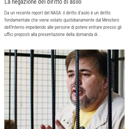
La negazione del diritto di asilo
Da un recente report del NAGA: il diritto d’asilo è un diritto
fondamentale che viene violato quotidianamente dal Ministero
dell’Interno impedendo alle persone di potere entrare presso gli
uffici preposti alla presentazione della domanda di...