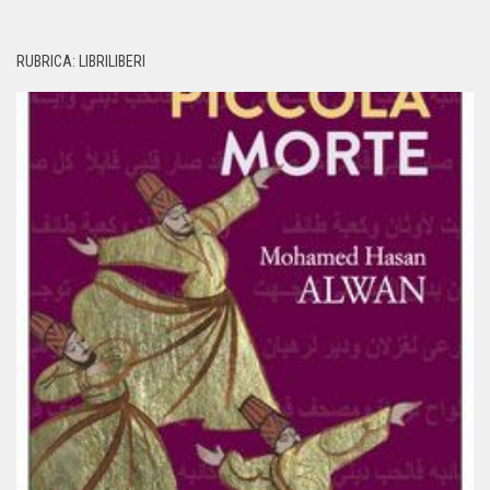
RUBRICA: LIBRILIBERI