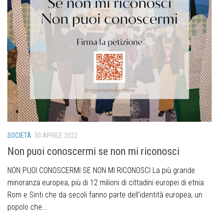
SOCIETÀ
30 APRILE 2022
Non puoi conoscermi se non mi riconosci
NON PUOI CONOSCERMI SE NON MI RICONOSCI La più grande
minoranza europea, più di 12 milioni di cittadini europei di etnia
Rom e Sinti che da secoli fanno parte dell’identità europea, un
popolo che...