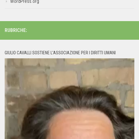
WordPress.org
RUBRICHE:
GIULIO CAVALLI SOSTIENE L’ASSOCIAZIONE PER I DIRITTI UMANI
Video
Player