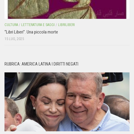
CULTURA
/
LETTERATURA E SAGGI
/
LIBRILIBERI
“Libri Liberi”. Una piccola morte
15 LUG, 2025
RUBRICA: AMERICA LATINA I DIRITTI NEGATI