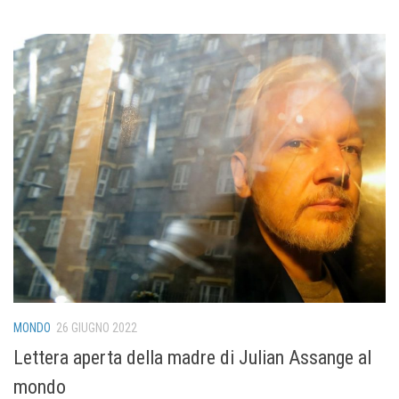
MONDO
26 GIUGNO 2022
Lettera aperta della madre di Julian Assange al
mondo