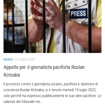
MONDO
22 LUGLIO 2022
Appello per il giornalista pacifista Ruslan
Kotsaba
Il processo contro il giornalista ucraino, pacifista e obiettore di
coscienza Ruslan Kotsaba, si è tenuto martedì 19 luglio 2022,
solo perché ha espresso pubblicamente le sue idee pacifiste. Le
udienze del tribunale nei...