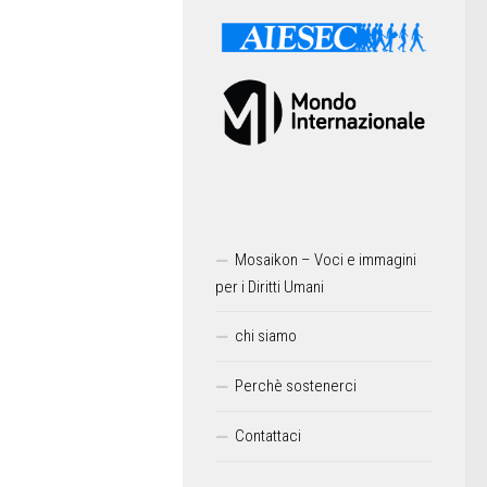
Mosaikon – Voci e immagini
per i Diritti Umani
chi siamo
Perchè sostenerci
Contattaci