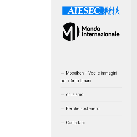
Mosaikon – Voci e immagini
per i Diritti Umani
chi siamo
Perchè sostenerci
Contattaci