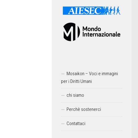
Mosaikon – Voci e immagini
per i Diritti Umani
chi siamo
Perchè sostenerci
Contattaci