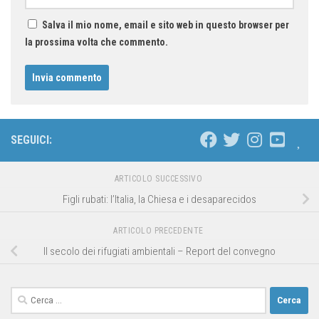
Salva il mio nome, email e sito web in questo browser per
la prossima volta che commento.
SEGUICI:
ARTICOLO SUCCESSIVO
Figli rubati: l’Italia, la Chiesa e i desaparecidos
ARTICOLO PRECEDENTE
Il secolo dei rifugiati ambientali – Report del convegno