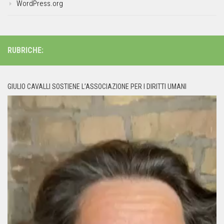
WordPress.org
RUBRICHE:
GIULIO CAVALLI SOSTIENE L’ASSOCIAZIONE PER I DIRITTI UMANI
Video
Player