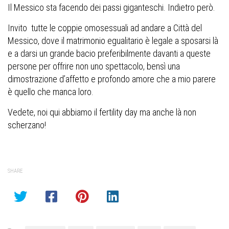
Il Messico sta facendo dei passi giganteschi. Indietro però.
Invito tutte le coppie omosessuali ad andare a Città del
Messico, dove il matrimonio egualitario è legale a sposarsi là
e a darsi un grande bacio preferibilmente davanti a queste
persone per offrire non uno spettacolo, bensì una
dimostrazione d’affetto e profondo amore che a mio parere
è quello che manca loro.
Vedete, noi qui abbiamo il fertility day ma anche là non
scherzano!
SHARE