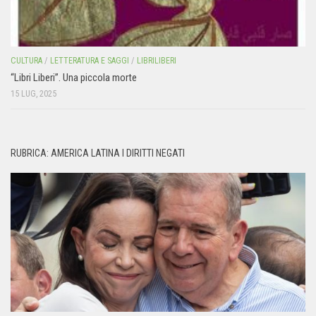
CULTURA
/
LETTERATURA E SAGGI
/
LIBRILIBERI
“Libri Liberi”. Una piccola morte
15 LUG, 2025
RUBRICA: AMERICA LATINA I DIRITTI NEGATI