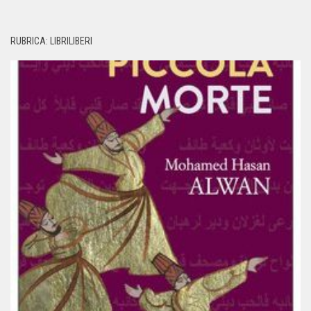
RUBRICA: LIBRILIBERI